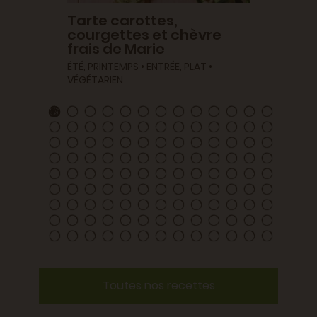
Tarte carottes,
courgettes et chèvre
frais de Marie
ÉTÉ, PRINTEMPS • ENTRÉE, PLAT •
VÉGÉTARIEN
Toutes nos recettes