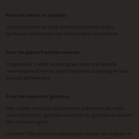
Pour les tartes et quiches
Une pâte brisée ou pâte sablée plus ferme et plus
goûteuse, idéale pour vos tartes salées ou sucrées.
Pour les pâtes fraîches maison
Tagliatelles, raviolis ou lasagnes, avec une texture
nourrissante et ferme, parfaite pour accompagner des
sauces généreuses.
Pour les crêpes et gâteaux
Des crêpes rustiques aux saveurs authentiques, mais
aussi des cakes, gâteaux aux fruits ou gâteaux au yaourt
plus riches en goût.
La farine T65 peut être utilisée pour réaliser des crêpes, en