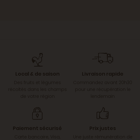
Local & de saison
Livraison rapide
Des fruits et légumes
Commandez avant 20h30
récoltés dans les champs
pour une récupération le
de votre région
lendemain
Paiement sécurisé
Prix justes
Carte bancaire, Visa,
Une juste rémunération de