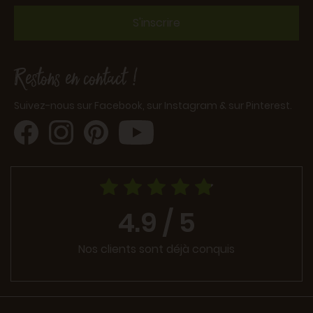
S'inscrire
Restons en contact !
Suivez-nous sur Facebook, sur Instagram & sur Pinterest.
4.9 / 5
Nos clients sont déjà conquis