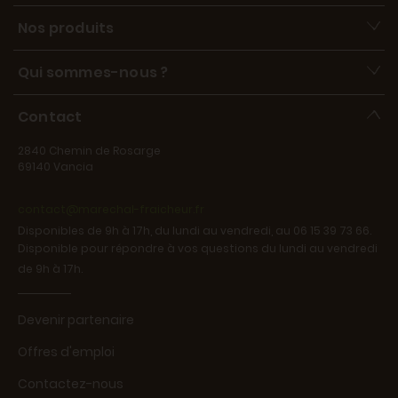
Nos produits
Qui sommes-nous ?
Contact
2840 Chemin de Rosarge
69140 Vancia
contact@marechal-fraicheur.fr
Disponibles de 9h à 17h, du lundi au vendredi, au 06 15 39 73 66.
Disponible pour répondre à vos questions du lundi au vendredi
de 9h à 17h.
Devenir partenaire
Offres d'emploi
Contactez-nous