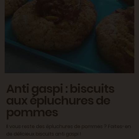
Anti gaspi : biscuits
aux épluchures de
pommes
Il vous reste des épluchures de pommes ? Faites-en
de délicieux biscuits anti gaspi !