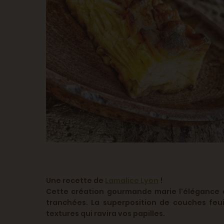
Une recette de
Lamalice Lyon
!
Cette création gourmande marie l'élégance 
tranchées. La superposition de couches fe
textures qui ravira vos papilles.