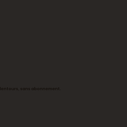
s alentours, sans abonnement.