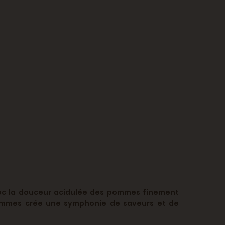
vec la douceur acidulée des pommes finement
pommes crée une symphonie de saveurs et de