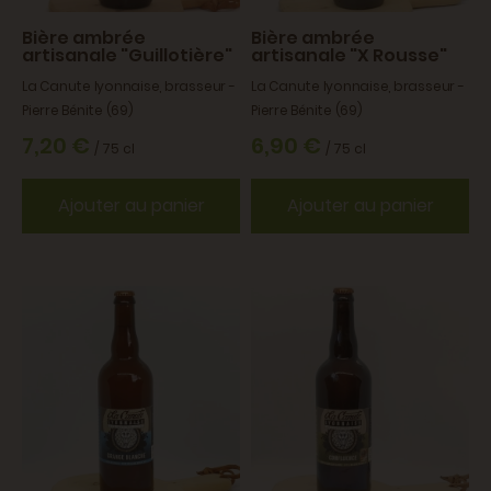
Bière ambrée
Bière ambrée
artisanale "Guillotière"
artisanale "X Rousse"
La Canute lyonnaise, brasseur -
La Canute lyonnaise, brasseur -
Pierre Bénite (69)
Pierre Bénite (69)
7,20 €
6,90 €
/ 75 cl
/ 75 cl
Ajouter au panier
Ajouter au panier