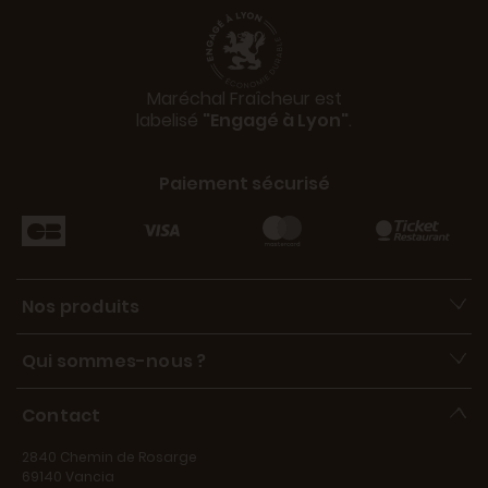
Maréchal Fraîcheur est
labelisé
"Engagé à Lyon"
.
Paiement sécurisé
Nos produits
Qui sommes-nous ?
Contact
2840 Chemin de Rosarge
69140 Vancia