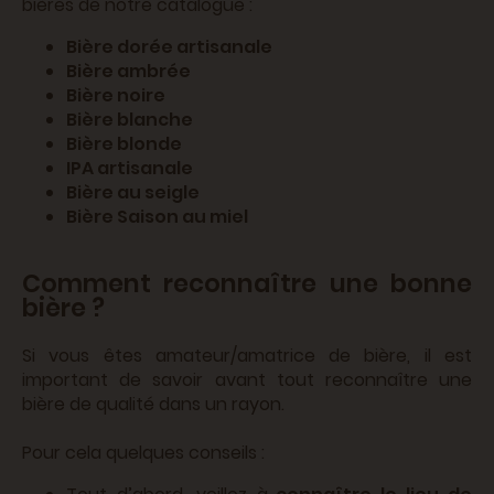
bières de notre catalogue :
Bière dorée artisanale
Bière ambrée
Bière noire
Bière blanche
Bière blonde
IPA artisanale
Bière au seigle
Bière Saison au miel
Comment reconnaître une bonne
bière ?
Si vous êtes amateur/amatrice de bière, il est
important de savoir avant tout reconnaître une
bière de qualité dans un rayon.
Pour cela quelques conseils :