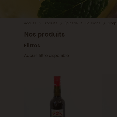
Accueil
Produits
Épicerie
Boissons
Sirop
Nos produits
Filtres
Aucun filtre disponible