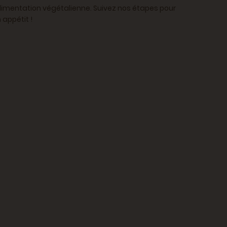
 alimentation végétalienne. Suivez nos étapes pour
 appétit !