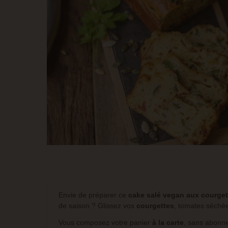
Envie de préparer ce
cake salé vegan aux courget
de saison ? Glissez vos
courgettes
, tomates séchée
Vous composez votre panier
à la carte
, sans abonne