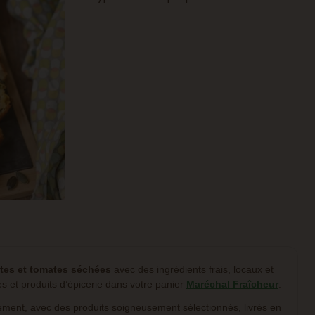
tes et tomates séchées
avec des ingrédients frais, locaux et
s et produits d’épicerie dans votre panier
Maréchal Fraîcheur
.
ment, avec des produits soigneusement sélectionnés, livrés en