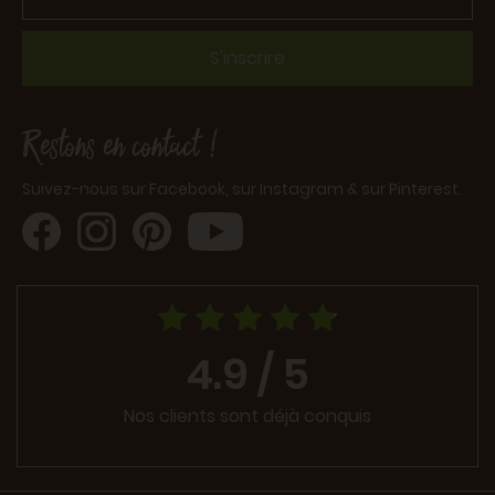
S'inscrire
Restons en contact !
Suivez-nous sur Facebook, sur Instagram & sur Pinterest.
4.9 / 5
Nos clients sont déjà conquis