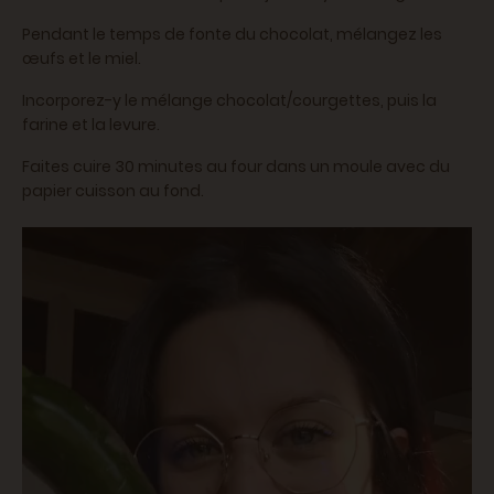
Pendant le temps de fonte du chocolat, mélangez les
œufs et le miel.
Incorporez-y le mélange chocolat/courgettes, puis la
farine et la levure.
Faites cuire 30 minutes au four dans un moule avec du
papier cuisson au fond.