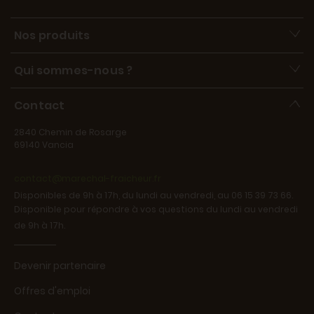
Nos produits
Qui sommes-nous ?
Contact
2840 Chemin de Rosarge
69140 Vancia
contact@marechal-fraicheur.fr
Disponibles de 9h à 17h, du lundi au vendredi, au 06 15 39 73 66.
Disponible pour répondre à vos questions du lundi au vendredi
de 9h à 17h.
Devenir partenaire
Offres d'emploi