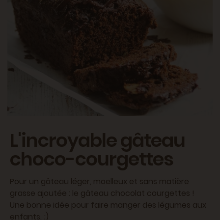
L'incroyable gâteau
choco-courgettes
Pour un gâteau léger, moelleux et sans matière
grasse ajoutée : le gâteau chocolat courgettes !
Une bonne idée pour faire manger des légumes aux
enfants. ;)