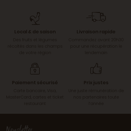
Local & de saison
Livraison rapide
Des fruits et légumes
Commandez avant 20h30
récoltés dans les champs
pour une récupération le
de votre région
lendemain
Paiement sécurisé
Prix justes
Carte bancaire, Visa,
Une juste rémunération de
MasterCard, cartes et ticket
nos partenaires toute
restaurant
l’année
Newsletter