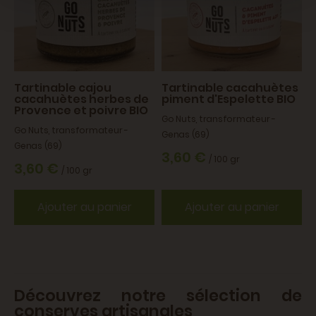
Tartinable cajou
Tartinable cacahuètes
cacahuètes herbes de
piment d'Espelette BIO
Provence et poivre BIO
Go Nuts, transformateur -
Go Nuts, transformateur -
Genas (69)
Genas (69)
3,60 €
/ 100 gr
3,60 €
/ 100 gr
Ajouter au panier
Ajouter au panier
Découvrez notre sélection de
conserves artisanales