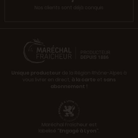
Nos clients sont déjà conquis
Unique producteur
de la Région Rhône-Alpes à
vous livrer en direct,
à la carte
et
sans
abonnement !
Maréchal Fraîcheur est
labelisé
"Engagé à Lyon"
.