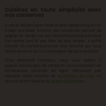
Cuisinez en toute simplicité avec
nos conserves
Cuisiner devient plus facile et plus rapide lorsque l’on
a déjà une base. Acheter des conserves permet de
gagner du temps, ce qui s’annonce pratique lorsque
l’on rentre tard le soir. Rien de plus simple : il suffit
d’ouvrir sa conserve,trouver une recette qui nous
donne envie et de l’accompagner de bons produits.
Chez Maréchal Fraîcheur, nous vous aidons à
gagner encore plus de temps en vous proposant de
nombreuses recettes en ligne. Retrouvez par
exemple notre recette de
quenelles au four
ou
encore notre recette de
gratin de blettes
.