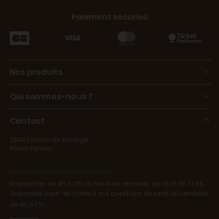
Paiement sécurisé
Nos produits
Qui sommes-nous ?
Contact
2840 Chemin de Rosarge
69140 Vancia
contact@marechal-fraicheur.fr
Disponibles de 9h à 17h, du lundi au vendredi, au 06 15 39 73 66.
Disponible pour répondre à vos questions du lundi au vendredi
de 9h à 17h.