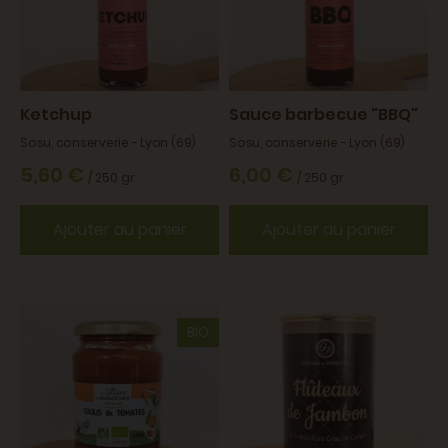
Ketchup
Sauce barbecue "BBQ"
Sosu, conserverie - Lyon (69)
Sosu, conserverie - Lyon (69)
5,60 €
6,00 €
/ 250 gr
/ 250 gr
Ajouter au panier
Ajouter au panier
BIO