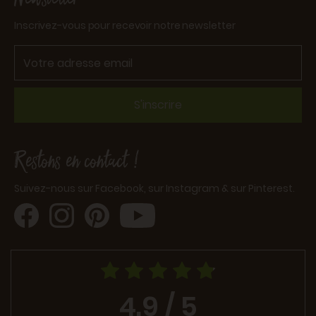
Inscrivez-vous pour recevoir notre newsletter
S'inscrire
Restons en contact !
Suivez-nous sur Facebook, sur Instagram & sur Pinterest.
4.9 / 5