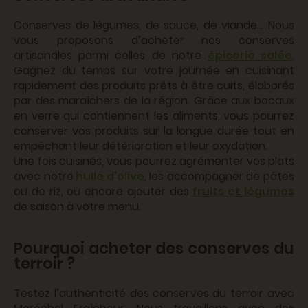
Conserves de légumes, de sauce, de viande… Nous
vous proposons d’acheter nos conserves
artisanales parmi celles de notre
épicerie salée
.
Gagnez du temps sur votre journée en cuisinant
rapidement des produits prêts à être cuits, élaborés
par des maraîchers de la région. Grâce aux bocaux
en verre qui contiennent les aliments, vous pourrez
conserver vos produits sur la longue durée tout en
empêchant leur détérioration et leur oxydation.
Une fois cuisinés, vous pourrez agrémenter vos plats
avec notre
huile d’olive
, les accompagner de pâtes
ou de riz, ou encore ajouter des
fruits et légumes
de saison à votre menu.
Pourquoi acheter des conserves du
terroir ?
Testez l’authenticité des conserves du terroir avec