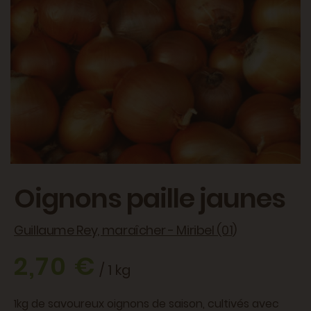
Oignons paille jaunes
Guillaume Rey, maraîcher - Miribel (01)
2,70 €
/ 1 kg
1kg de savoureux oignons de saison, cultivés avec