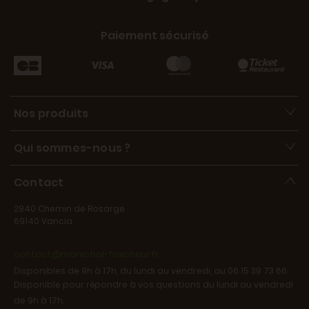
Paiement sécurisé
Nos produits
Qui sommes-nous ?
Contact
2840 Chemin de Rosarge
69140 Vancia
contact@marechal-fraicheur.fr
Disponibles de 9h à 17h, du lundi au vendredi, au 06 15 39 73 66.
Disponible pour répondre à vos questions du lundi au vendredi
de 9h à 17h.