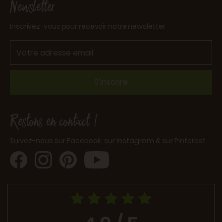
Newsletter
Inscrivez-vous pour recevoir notre newsletter
S'inscrire
Restons en contact !
Suivez-nous sur Facebook, sur Instagram & sur Pinterest.