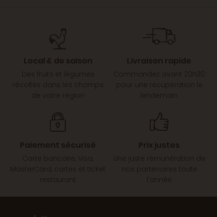
Local & de saison
Livraison rapide
Des fruits et légumes
Commandez avant 20h30
récoltés dans les champs
pour une récupération le
de votre région
lendemain
Paiement sécurisé
Prix justes
Carte bancaire, Visa,
Une juste rémunération de
MasterCard, cartes et ticket
nos partenaires toute
restaurant
l’année