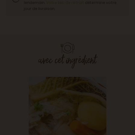
lendemain.
Votre lieu de retrait
détermine votre
jour de livraison.
avec cet ingrédient