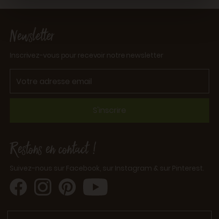
Newsletter
Inscrivez-vous pour recevoir notre newsletter
S'inscrire
Restons en contact !
Suivez-nous sur Facebook, sur Instagram & sur Pinterest.