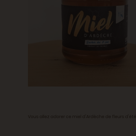
Vous allez adorer ce miel d'Ardèche de fleurs d'été