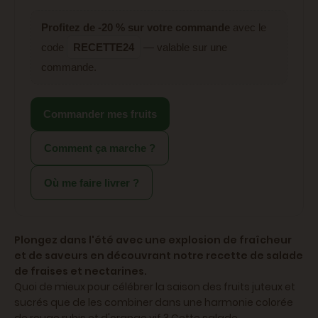
Profitez de -20 % sur votre commande
avec le
code
RECETTE24
— valable sur une
commande.
Commander mes fruits
Comment ça marche ?
Où me faire livrer ?
Plongez dans l'été avec une explosion de fraîcheur
et de saveurs en découvrant notre recette de salade
de fraises et nectarines.
Quoi de mieux pour célébrer la saison des fruits juteux et
sucrés que de les combiner dans une harmonie colorée