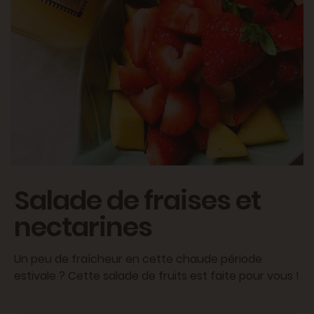
Salade de fraises et
nectarines
Un peu de fraîcheur en cette chaude période
estivale ? Cette salade de fruits est faite pour vous !