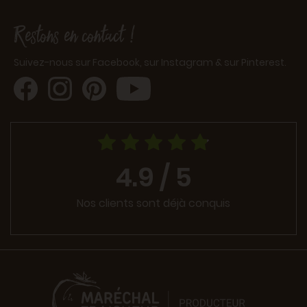
Restons en contact !
Suivez-nous sur Facebook, sur Instagram & sur Pinterest.
4.9 / 5
Nos clients sont déjà conquis