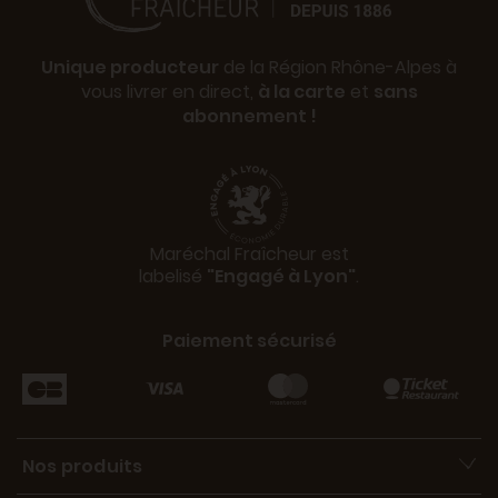
Unique producteur
de la Région Rhône-Alpes à
vous livrer en direct,
à la carte
et
sans
abonnement !
Maréchal Fraîcheur est
labelisé
"Engagé à Lyon"
.
Paiement sécurisé
Nos produits