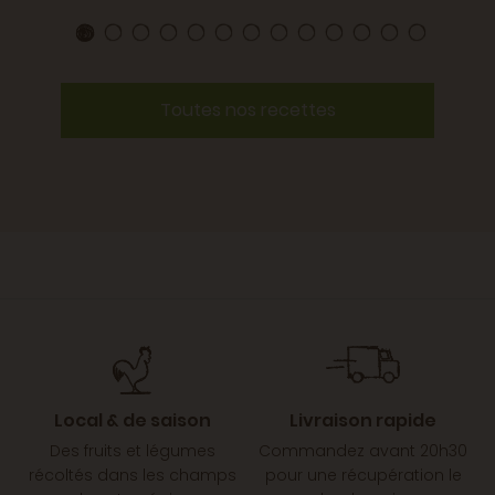
Toutes nos recettes
Local & de saison
Livraison rapide
Des fruits et légumes
Commandez avant 20h30
récoltés dans les champs
pour une récupération le