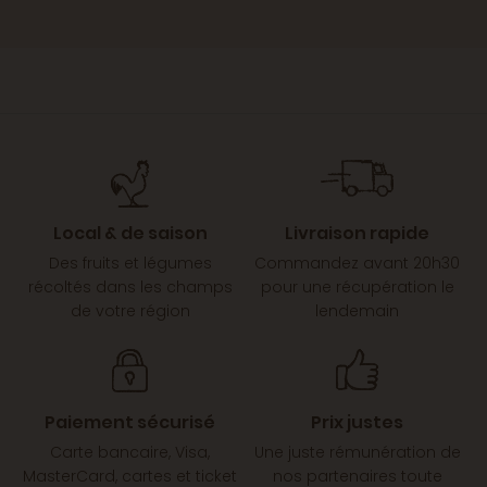
Local & de saison
Livraison rapide
Des fruits et légumes
Commandez avant 20h30
récoltés dans les champs
pour une récupération le
de votre région
lendemain
Paiement sécurisé
Prix justes
Carte bancaire, Visa,
Une juste rémunération de
MasterCard, cartes et ticket
nos partenaires toute