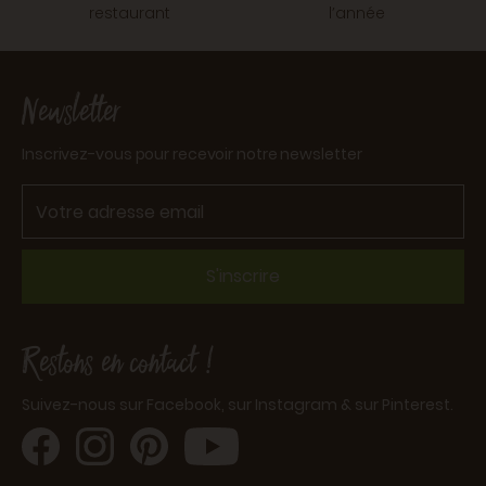
restaurant
l’année
Newsletter
Inscrivez-vous pour recevoir notre newsletter
S'inscrire
Restons en contact !
Suivez-nous sur Facebook, sur Instagram & sur Pinterest.