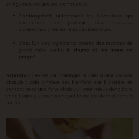
et légumes, est une source naturelle :
D’
antioxydant
, notamment les flavonoïdes qui
permettent de prévenir des maladies
cardiovasculaires ou neurodégénératives.
C'est l'un des ingrédients phares des recettes de
grand-mère contre le
rhume et les maux de
gorge
!
Attention :
évitez de mélanger le miel à une boisson
chaude : cela diminue ses bienfaits car il s'altère en
contact avec une forte chaleur. Il vaut mieux donc boire
votre tisane puis avaler une petite cuillère de miel dans la
foulée !