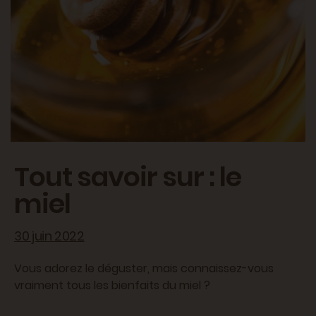
Tout savoir sur : le
miel
30 juin 2022
Vous adorez le déguster, mais connaissez-vous
vraiment tous les bienfaits du miel ?