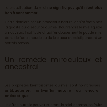
La cristallisation du miel
ne signifie pas qu'il n'est plus
bon à consommer.
Cette dernière est un processus naturel et n'affecte pas
la qualité ou la sécurité du miel. Pour rendre le miel liquide
à nouveau, il suffit de chauffer doucement le pot de miel
dans de l'eau chaude ou de le placer au soleil pendant un
certain temps.
Un remède miraculeux et
ancestral
Les propriétés bienfaisantes du miel sont nombreuses :
antibactérien, anti-inflammatoire ou encore
antiseptique
!
En effet, outre le pouvoir sucrant, le miel, comme les fruits