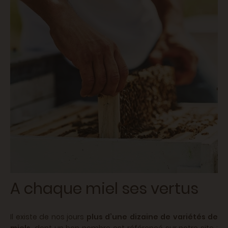
A chaque miel ses vertus
Il existe de nos jours
plus d’une dizaine de variétés de