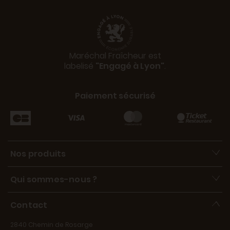
Maréchal Fraîcheur est
labelisé
"Engagé à Lyon"
.
Paiement sécurisé
Nos produits
Qui sommes-nous ?
Contact
2840 Chemin de Rosarge