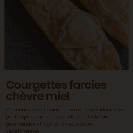
Courgettes farcies
chèvre miel
Ces courgettes farcies chèvre miel sont idéales au
printemps comme en été : elles sont à la fois
gourmandes et légères, en plus d'être
végétariennes.