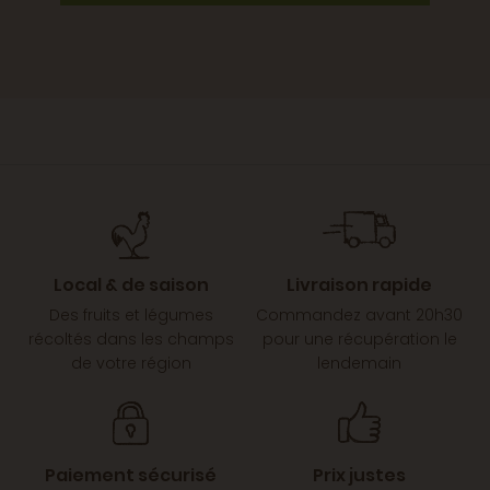
Local & de saison
Livraison rapide
Des fruits et légumes
Commandez avant 20h30
récoltés dans les champs
pour une récupération le
de votre région
lendemain
Paiement sécurisé
Prix justes