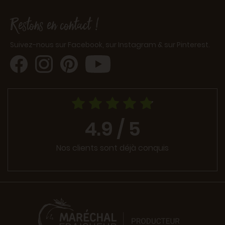
Restons en contact !
Suivez-nous sur Facebook, sur Instagram & sur Pinterest.
4.9 / 5
Nos clients sont déjà conquis