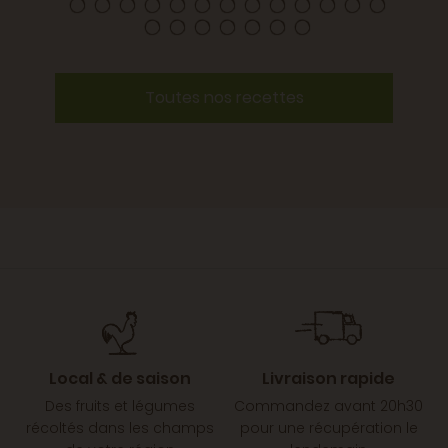
Toutes nos recettes
Local & de saison
Livraison rapide
Des fruits et légumes
Commandez avant 20h30
récoltés dans les champs
pour une récupération le