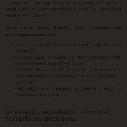
le respect de la réglementation phytosanitaire pour la
production et commercialisation d’œufs
(identifiant
éleveur : FR 01 248 01 ).
Dans votre boite d’œufs, vous trouverez les
informations suivantes :
La date de ponte (la veille ou l'avant-veille de votre
livraison).
La date jusqu'à laquelle vos œufs sont extra-frais
(c'est la date de ponte + 9 jours).
La DCR de vos œufs (date de Consommation
Recommandée) correspond à la date de ponte +
28 jours.
Les œufs sont marqués unitairement selon la
législation en vigueur.
Vos œufs : excellents, locaux et
remplis de vitamines