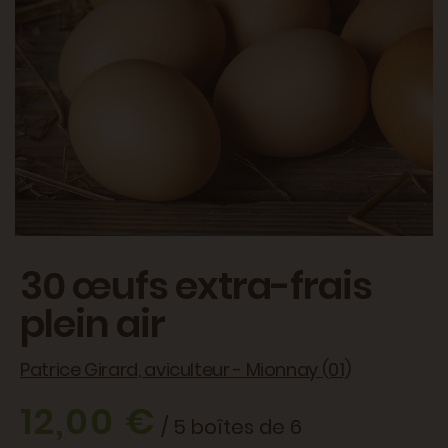
30 œufs extra-frais
plein air
Patrice Girard, aviculteur - Mionnay (01)
12,00 €
/ 5 boîtes de 6