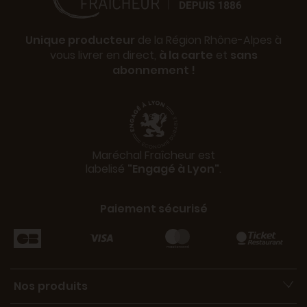
Unique producteur
de la Région Rhône-Alpes à
vous livrer en direct,
à la carte
et
sans
abonnement !
Maréchal Fraîcheur est
labelisé
"Engagé à Lyon"
.
Paiement sécurisé
Nos produits