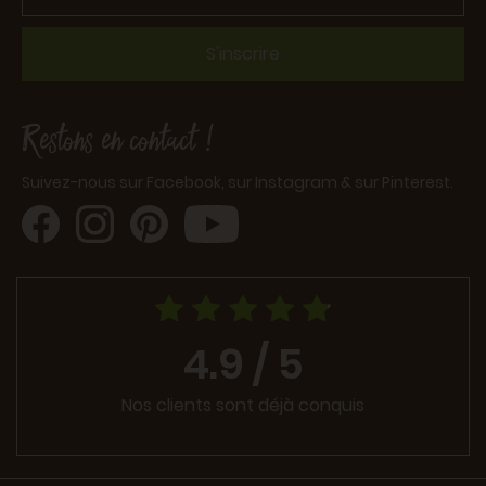
S'inscrire
Restons en contact !
Suivez-nous sur Facebook, sur Instagram & sur Pinterest.
4.9 / 5
Nos clients sont déjà conquis