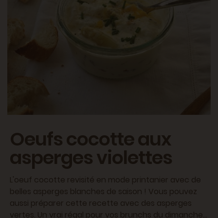
Oeufs cocotte aux
asperges violettes
L'oeuf cocotte revisité en mode printanier avec de
belles asperges blanches de saison ! Vous pouvez
aussi préparer cette recette avec des asperges
vertes. Un vrai régal pour vos brunchs du dimanche...