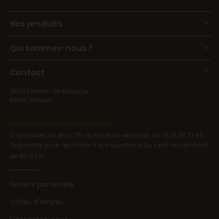
Nos produits
Qui sommes-nous ?
Contact
2840 Chemin de Rosarge
69140 Vancia
contact@marechal-fraicheur.fr
Disponibles de 9h à 17h, du lundi au vendredi, au 06 15 39 73 66.
Disponible pour répondre à vos questions du lundi au vendredi
de 9h à 17h.
Devenir partenaire
Offres d'emploi