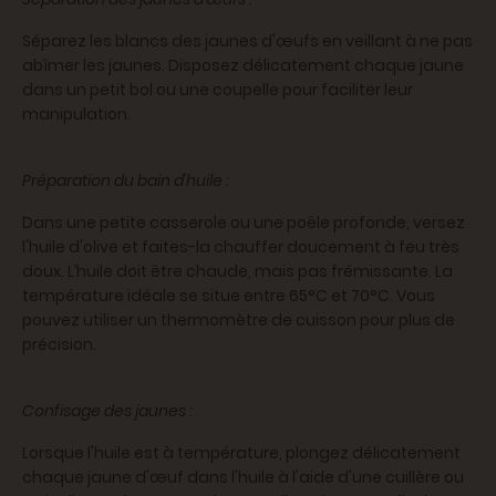
Séparez les blancs des jaunes d'œufs en veillant à ne pas
abîmer les jaunes. Disposez délicatement chaque jaune
dans un petit bol ou une coupelle pour faciliter leur
manipulation.
Préparation du bain d'huile :
Dans une petite casserole ou une poêle profonde, versez
l'huile d'olive et faites-la chauffer doucement à feu très
doux. L’huile doit être chaude, mais pas frémissante. La
température idéale se situe entre 65°C et 70°C. Vous
pouvez utiliser un thermomètre de cuisson pour plus de
précision.
Confisage des jaunes :
Lorsque l'huile est à température, plongez délicatement
chaque jaune d'œuf dans l'huile à l'aide d'une cuillère ou