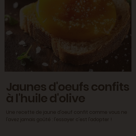
Jaunes d'oeufs confits
à l'huile d'olive
Une recette de jaune d'oeuf confit comme vous ne
l'avez jamais goûté : l'essayer c'est l'adopter !