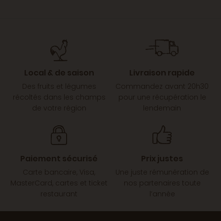
Local & de saison
Livraison rapide
Des fruits et légumes
Commandez avant 20h30
récoltés dans les champs
pour une récupération le
de votre région
lendemain
Paiement sécurisé
Prix justes
Carte bancaire, Visa,
Une juste rémunération de
MasterCard, cartes et ticket
nos partenaires toute
restaurant
l’année