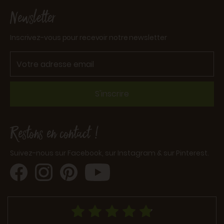
Newsletter
Inscrivez-vous pour recevoir notre newsletter
S'inscrire
Restons en contact !
Suivez-nous sur Facebook, sur Instagram & sur Pinterest.