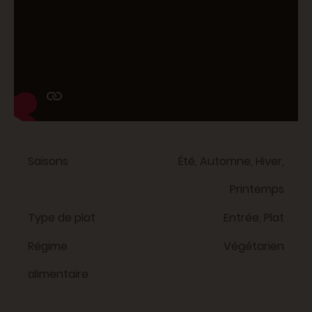
Saisons
Été, Automne, Hiver,
Printemps
Type de plat
Entrée, Plat
Régime
Végétarien
alimentaire