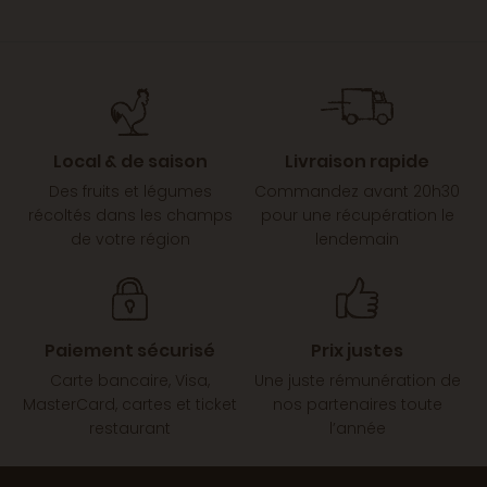
Local & de saison
Livraison rapide
Des fruits et légumes
Commandez avant 20h30
récoltés dans les champs
pour une récupération le
de votre région
lendemain
Paiement sécurisé
Prix justes
Carte bancaire, Visa,
Une juste rémunération de
MasterCard, cartes et ticket
nos partenaires toute
restaurant
l’année