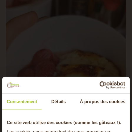
Consentement
Détails
À propos des cookies
-20% offerts sur
Ce site web utilise des cookies (comme les gâteaux !).
Les cookies nous permettent de vous proposer un