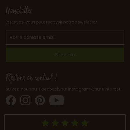
Newsletter
Inscrivez-vous pour recevoir notre newsletter
S'inscrire
Restons en contact !
Suivez-nous sur Facebook, sur Instagram & sur Pinterest.