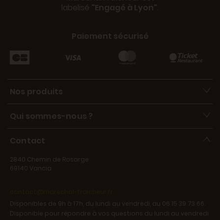
labelisé
"Engagé à Lyon"
.
Paiement sécurisé
Nos produits
Qui sommes-nous ?
Contact
2840 Chemin de Rosarge
69140 Vancia
contact@marechal-fraicheur.fr
Disponibles de 9h à 17h, du lundi au vendredi, au 06 15 39 73 66.
Disponible pour répondre à vos questions du lundi au vendredi