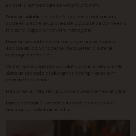
Baisser la température de votre four à 170°C.
Dans un saladier, fouetter les jaunes d'œufs avec le
sucre en poudre, les graines de la gousse de vanille et la
maïzena. L'appareil doit être homogène.
Dans un second saladier, mélangez crème fraîche
épaisse au lait. Sans cesser de fouetter, ajouter le
mélange crème + lait.
Versez le mélange dans un plat à gratin et déposez-le
dans un second plat plus grand à remplir avec 1cm
environ d'eau froide.
Enfournez 50 minutes jusqu'à ce que la crème soit prise.
Laisser refroidir à température ambiante et servez
accompagné de fraises rôties.