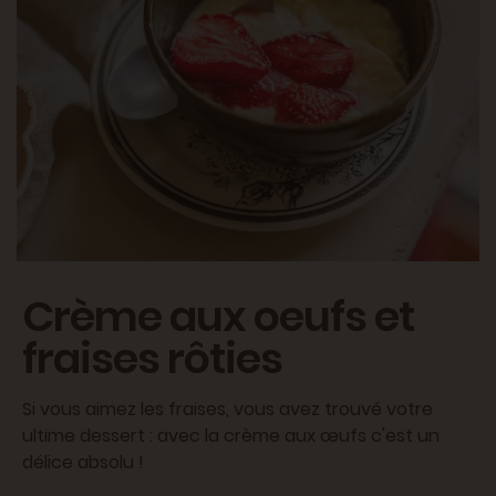
Crème aux oeufs et
fraises rôties
Si vous aimez les fraises, vous avez trouvé votre
ultime dessert : avec la crème aux œufs c'est un
délice absolu !