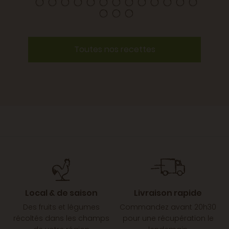
Toutes nos recettes
Local & de saison
Livraison rapide
Des fruits et légumes
Commandez avant 20h30
récoltés dans les champs
pour une récupération le