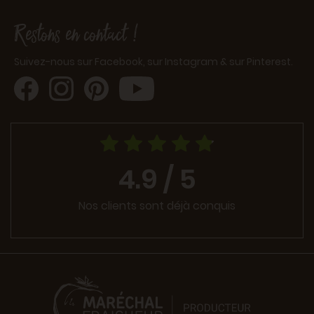
Restons en contact !
Suivez-nous sur Facebook, sur Instagram & sur Pinterest.
4.9 / 5
Nos clients sont déjà conquis