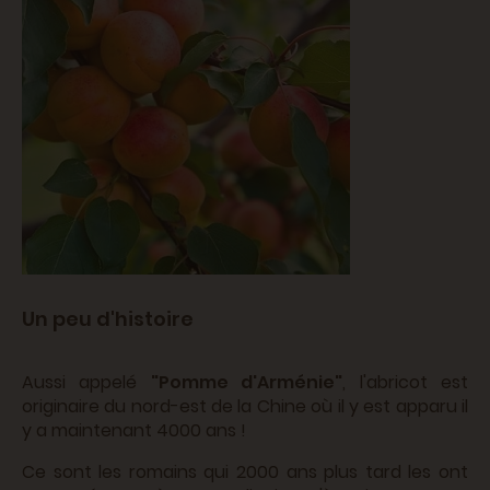
Un peu d'histoire
Aussi appelé
"Pomme d'Arménie"
, l'abricot est
originaire du nord-est de la Chine où il y est apparu il
y a maintenant 4000 ans !
Ce sont les romains qui 2000 ans plus tard les ont