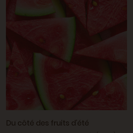
Du côté des fruits d'été