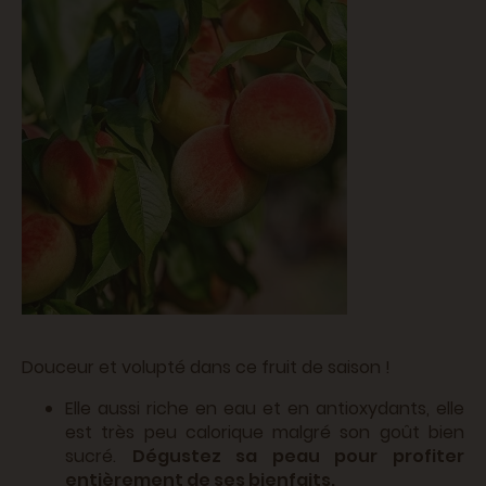
Douceur et volupté dans ce fruit de saison !
Elle aussi riche en eau et en antioxydants, elle
est très peu calorique malgré son goût bien
sucré.
Dégustez sa peau pour profiter
entièrement de ses bienfaits.