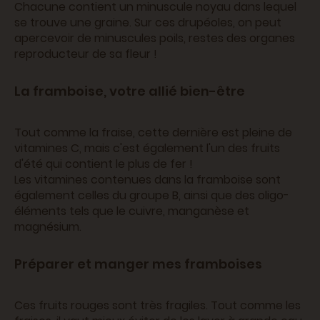
Chacune contient un minuscule noyau dans lequel
se trouve une graine. Sur ces drupéoles, on peut
apercevoir de minuscules poils, restes des organes
reproducteur de sa fleur !
La framboise, votre allié bien-être
Tout comme la fraise, cette dernière est pleine de
vitamines C, mais c'est également l'un des fruits
d'été qui contient le plus de fer !
Les vitamines contenues dans la framboise sont
également celles du groupe B, ainsi que des oligo-
éléments tels que le cuivre, manganèse et
magnésium.
Préparer et manger mes framboises
Ces fruits rouges sont très fragiles. Tout comme les