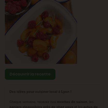
Découvrir la recette
Des idées pour cuisiner local à Lyon !
Chaque semaine, recevez nos
recettes de saison
, les
paniers disponibles près de chez vous
et les
actus de