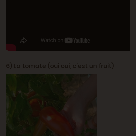
6) La tomate (oui oui, c'est un fruit)