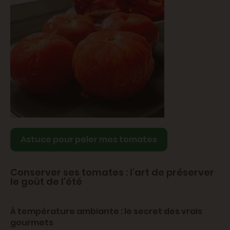
Astuce pour peler mes tomates
Conserver ses tomates : l'art de préserver
le goût de l'été
À température ambiante : le secret des vrais
gourmets