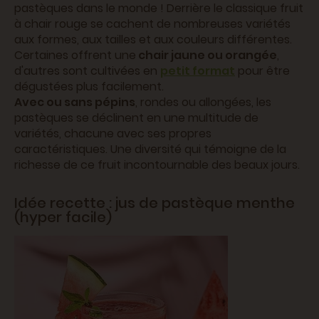
pastèques dans le monde ! Derrière le classique fruit
à chair rouge se cachent de nombreuses variétés
aux formes, aux tailles et aux couleurs différentes.
Certaines offrent une
chair jaune ou orangée
,
d'autres sont cultivées en
petit format
pour être
dégustées plus facilement.
Avec ou sans pépins
, rondes ou allongées, les
pastèques se déclinent en une multitude de
variétés, chacune avec ses propres
caractéristiques. Une diversité qui témoigne de la
richesse de ce fruit incontournable des beaux jours.
Idée recette : jus de pastèque menthe
(hyper facile)