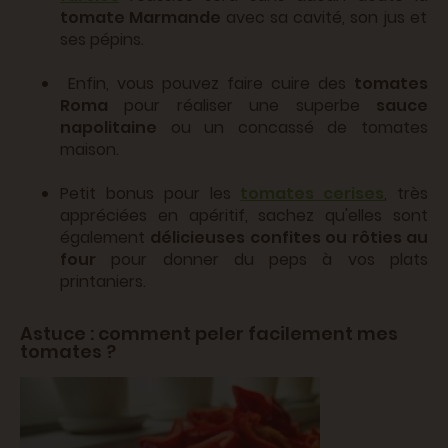
tomate Marmande
avec sa cavité, son jus et
ses pépins.
Enfin, vous pouvez faire cuire des
tomates
Roma
pour réaliser une superbe
sauce
napolitaine
ou un concassé de tomates
maison.
Petit bonus pour les
tomates cerises
, très
appréciées en apéritif, sachez qu'elles sont
également
délicieuses confites ou rôties au
four
pour donner du peps à vos plats
printaniers.
Astuce : comment peler facilement mes
tomates ?