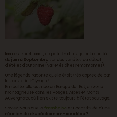
Issu du framboisier, ce petit fruit rouge est récolté
de
juin à Septembre
sur des variétés du début
d'été et d'automne (variétés dites remontantes).
Une légende raconte quelle était très appréciée par
les dieux de l'Olympe !
En réalité, elle est née en Europe de l'Est, en zone
montagneuse dans les Vosges, Alpes et Monts
Auvergnats, où il en existe toujours à l'état sauvage.
Saviez-vous que la
framboise
est constituée d'une
réunion de drupéoles semi-soudées
?