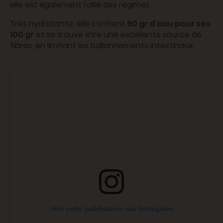
elle est également l'allié des régimes.
Très hydratante, elle contient
90 gr d'eau pour ses
100 gr
et se trouve être une excellente source de
fibres, en limitant les ballonnements intestinaux.
Voir cette publication sur Instagram