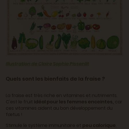
Illustration de Claire Sophie Pissenlit
Quels sont les bienfaits de la fraise ?
La fraise est très riche en vitamines et nutriments.
C'est le fruit
idéal pour les femmes enceintes,
car
ces vitamines aident au bon développement du
fœtus !
Stimule le système immunitaire et
peu calorique
,