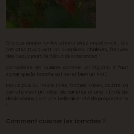
Chaque année, on les attend avec impatience... Les
tomates marquent les premières chaleurs, l'arrivée
des beaux jours, le début des vacances !
Considérée en cuisine comme un légume, il faut
savoir que la tomate est bel et bien un fruit.
Peaux plus ou moins fines, formes, tailles, acidité...La
tomate c'est un millier de variétés et une infinité de
déclinaisons pour une belle diversité de préparations
!
Comment cuisiner les tomates ?