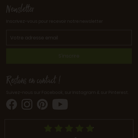
Newsletter
Inscrivez-vous pour recevoir notre newsletter
S'inscrire
Restons en contact !
Suivez-nous sur Facebook, sur Instagram & sur Pinterest.