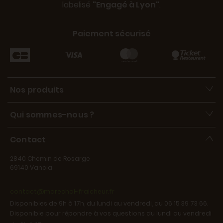
labelisé
"Engagé à Lyon"
.
Paiement sécurisé
Nos produits
Qui sommes-nous ?
Contact
2840 Chemin de Rosarge
69140 Vancia
contact@marechal-fraicheur.fr
Disponibles de 9h à 17h, du lundi au vendredi, au 06 15 39 73 66.
Disponible pour répondre à vos questions du lundi au vendredi