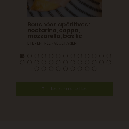
Bouchées apéritives :
nectarine, coppa,
mozzarella, basilic
ÉTÉ • ENTRÉE • VÉGÉTARIEN
Toutes nos recettes