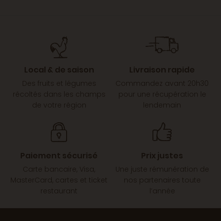
Local & de saison
Livraison rapide
Des fruits et légumes
Commandez avant 20h30
récoltés dans les champs
pour une récupération le
de votre région
lendemain
Paiement sécurisé
Prix justes
Carte bancaire, Visa,
Une juste rémunération de
MasterCard, cartes et ticket
nos partenaires toute
restaurant
l’année