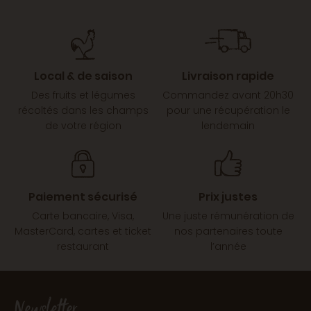
Local & de saison
Livraison rapide
Des fruits et légumes
Commandez avant 20h30
récoltés dans les champs
pour une récupération le
de votre région
lendemain
Paiement sécurisé
Prix justes
Carte bancaire, Visa,
Une juste rémunération de
MasterCard, cartes et ticket
nos partenaires toute
restaurant
l’année
Newsletter