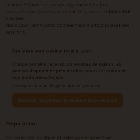
fraîche ? Commandez vos légumes et herbes
aromatiques dans votre panier de la semaine Maréchal
Fraîcheur.
Nous vous livrons sans abonnement sur tout Lyon et ses
environs.
Des idées pour cuisiner local à Lyon !
Chaque semaine, recevez nos
recettes de saison
, les
paniers disponibles près de chez vous
et les
actus de
nos producteurs locaux
.
Livraison sur toute l’agglomération lyonnaise.
Recevoir les paniers et recettes de la semaine
Préparation :
Commencez par laver et peler partiellement les