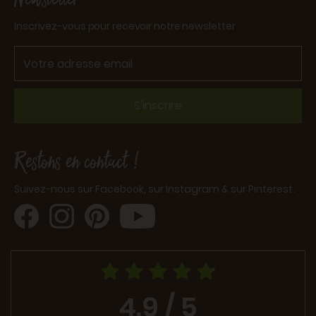
Inscrivez-vous pour recevoir notre newsletter
S'inscrire
Restons en contact !
Suivez-nous sur Facebook, sur Instagram & sur Pinterest.
4.9 / 5