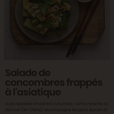
Salade de
concombres frappés
à l'asiatique
Aussi appelée Smashed cucumber, cette recette du
Sichuan (en Chine), accompagne les plats épicés et