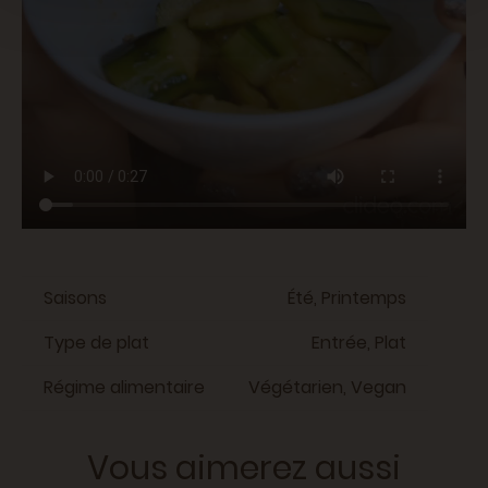
Saisons
Été, Printemps
Type de plat
Entrée, Plat
Régime alimentaire
Végétarien, Vegan
Vous aimerez aussi