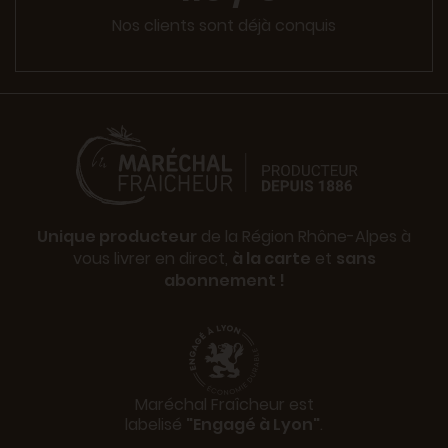
Nos clients sont déjà conquis
Unique producteur
de la Région Rhône-Alpes à
vous livrer en direct,
à la carte
et
sans
abonnement !
Maréchal Fraîcheur est
labelisé
"Engagé à Lyon"
.