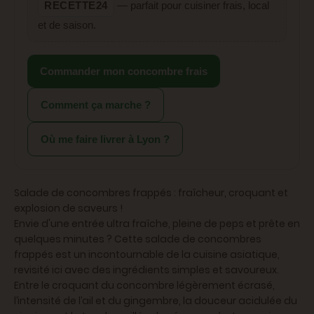
RECETTE24
— parfait pour cuisiner frais, local
et de saison.
Commander mon concombre frais
Comment ça marche ?
Où me faire livrer à Lyon ?
Salade de concombres frappés : fraîcheur, croquant et
explosion de saveurs !
Envie d'une entrée ultra fraîche, pleine de peps et prête en
quelques minutes ? Cette salade de concombres
frappés est un incontournable de la cuisine asiatique,
revisité ici avec des ingrédients simples et savoureux.
Entre le croquant du concombre légèrement écrasé,
l’intensité de l’ail et du gingembre, la douceur acidulée du