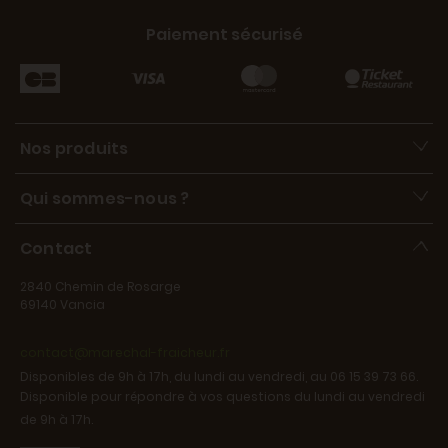
Paiement sécurisé
Nos produits
Qui sommes-nous ?
Contact
2840 Chemin de Rosarge
69140 Vancia
contact@marechal-fraicheur.fr
Disponibles de 9h à 17h, du lundi au vendredi, au 06 15 39 73 66.
Disponible pour répondre à vos questions du lundi au vendredi
de 9h à 17h.