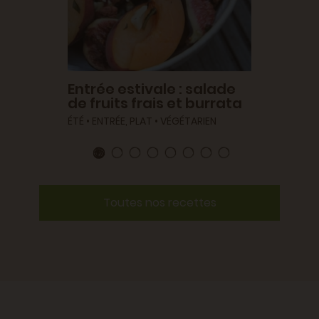
Entrée estivale : salade
de fruits frais et burrata
ÉTÉ • ENTRÉE, PLAT • VÉGÉTARIEN
Toutes nos recettes