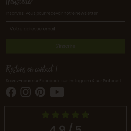
Newsletter
Inscrivez-vous pour recevoir notre newsletter
S'inscrire
Restons en contact !
Suivez-nous sur Facebook, sur Instagram & sur Pinterest.
4.9 / 5