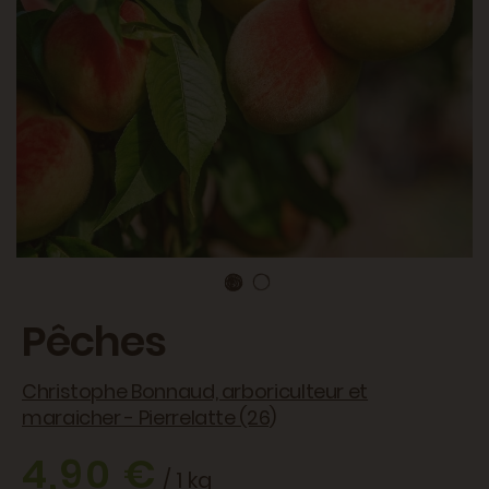
Pêches
Christophe Bonnaud, arboriculteur et
maraicher - Pierrelatte (26)
4,90 €
/ 1 kg