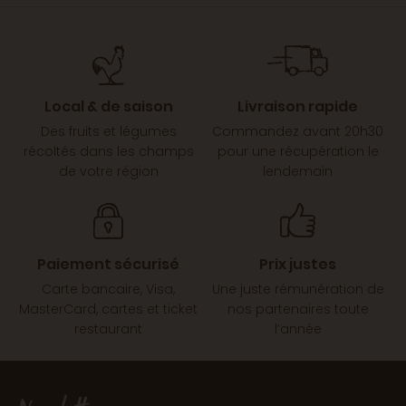
Local & de saison
Livraison rapide
Des fruits et légumes
Commandez avant 20h30
récoltés dans les champs
pour une récupération le
de votre région
lendemain
Paiement sécurisé
Prix justes
Carte bancaire, Visa,
Une juste rémunération de
MasterCard, cartes et ticket
nos partenaires toute
restaurant
l’année