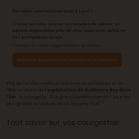
Des idées pour cuisiner local à Lyon !
Chaque semaine, recevez nos
recettes de saison
, les
paniers disponibles près de chez vous
et les
actus de
nos producteurs locaux
.
Livraison sur toute l’agglomération lyonnaise.
Recevoir les paniers et recettes de la semaine
5 kg de l'un des meilleurs légumes du printemps et de
l'été, en direct de
l'exploitation de Guillaume Rey dans
l'Ain
: la courgette ! Plus grand conditionnement pour les
plus grands amateurs de ce "légume-fruit" !
Tout savoir sur vos courgettes