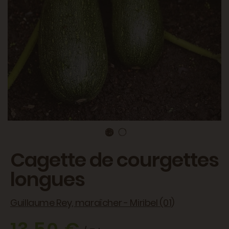
Cagette de courgettes
longues
Guillaume Rey, maraîcher - Miribel (01)