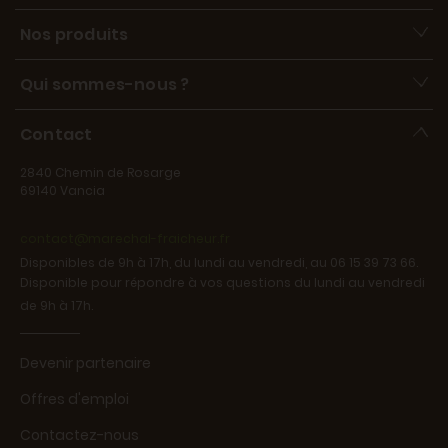
Nos produits
Qui sommes-nous ?
Contact
2840 Chemin de Rosarge
69140 Vancia
contact@marechal-fraicheur.fr
Disponibles de 9h à 17h, du lundi au vendredi, au 06 15 39 73 66.
Disponible pour répondre à vos questions du lundi au vendredi
de 9h à 17h.
Devenir partenaire
Offres d'emploi
Contactez-nous