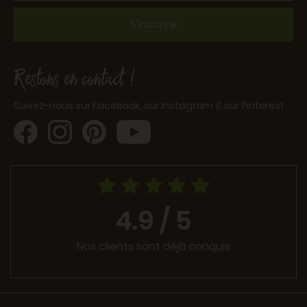
S'inscrire
Restons en contact !
Suivez-nous sur Facebook, sur Instagram & sur Pinterest.
4.9 / 5
Nos clients sont déjà conquis