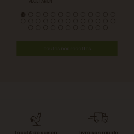
VÉGÉTARIEN
Toutes nos recettes
Local & de saison
Livraison rapide