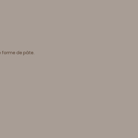
e forme de pâte.