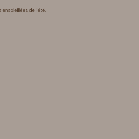
soleillées de l'été.