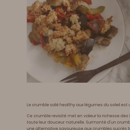
Le crumble salé healthy aux légumes du soleil est 
Ce crumble revisité met en valeur la richesse des 
toute leur douceur naturelle. Surmonté d'un crumbl
une alternative savoureuse aux crumbles sucrés t