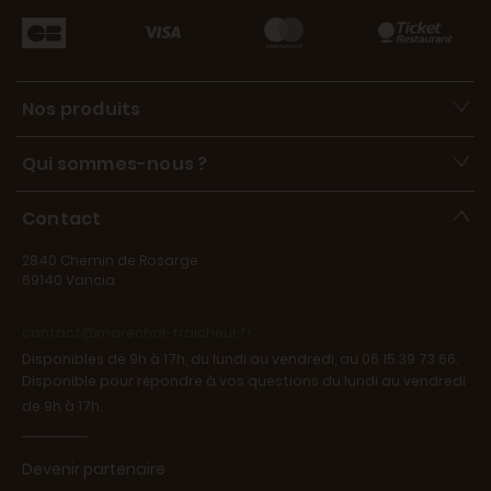
Nos produits
Qui sommes-nous ?
Contact
2840 Chemin de Rosarge
69140 Vancia
contact@marechal-fraicheur.fr
Disponibles de 9h à 17h, du lundi au vendredi, au 06 15 39 73 66.
Disponible pour répondre à vos questions du lundi au vendredi
de 9h à 17h.
Devenir partenaire