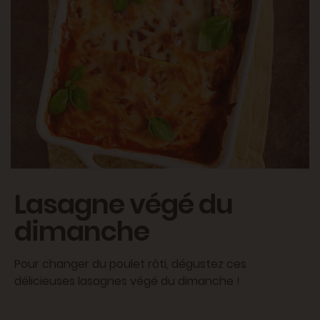
Lasagne végé du
dimanche
Pour changer du poulet rôti, dégustez ces
délicieuses lasagnes végé du dimanche !