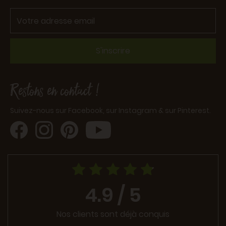
S'inscrire
Restons en contact !
Suivez-nous sur Facebook, sur Instagram & sur Pinterest.
4.9 / 5
Nos clients sont déjà conquis