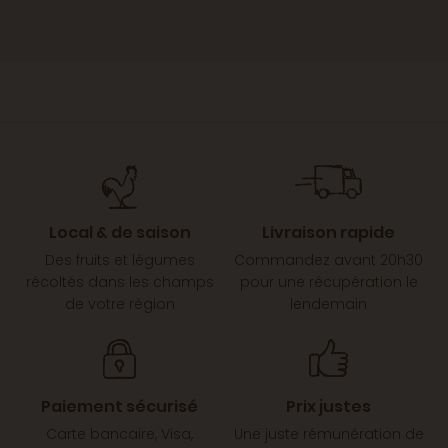
Local & de saison
Livraison rapide
Des fruits et légumes
Commandez avant 20h30
récoltés dans les champs
pour une récupération le
de votre région
lendemain
Paiement sécurisé
Prix justes
Carte bancaire, Visa,
Une juste rémunération de