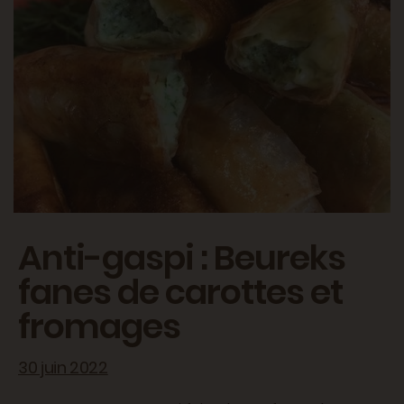
Anti-gaspi : Beureks
fanes de carottes et
fromages
30 juin 2022