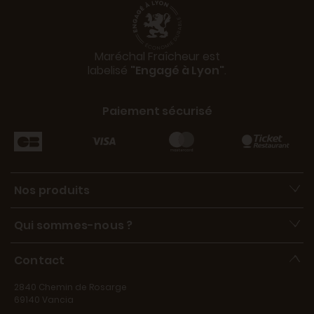
Maréchal Fraîcheur est
labelisé
"Engagé à Lyon"
.
Paiement sécurisé
Nos produits
Qui sommes-nous ?
Contact
2840 Chemin de Rosarge
69140 Vancia