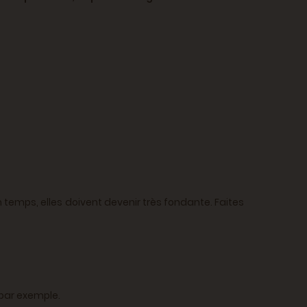
temps, elles doivent devenir très fondante. Faites
 par exemple.