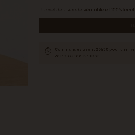
Un miel de lavande véritable et 100% local 
H
Commandez avant 20h30
pour une liv
votre jour de livraison.