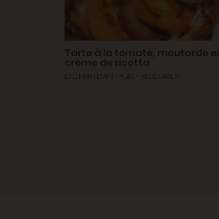
t
Tarte à la tomate, moutarde e
crème de ricotta
ÉTÉ, PRINTEMPS • PLAT • VÉGÉTARIEN