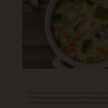
Envie de préparer une
quiche sans pâte à la patat
facile à réaliser est parfaite pour un déjeuner équil
permet de cuisiner simplement tout en faisant le ple