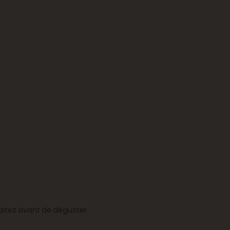
aitez avant de déguster.