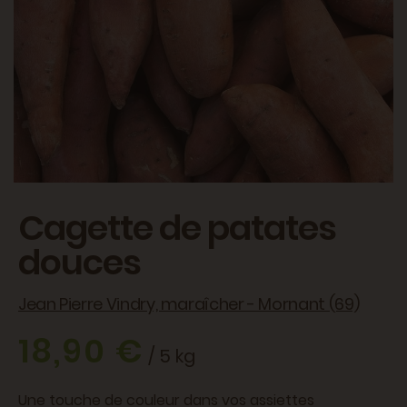
Cagette de patates
douces
Jean Pierre Vindry, maraîcher - Mornant (69)
18,90 €
/ 5 kg
Une touche de couleur dans vos assiettes