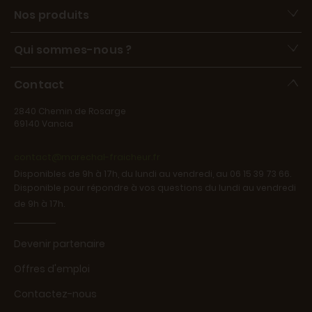
Nos produits
Qui sommes-nous ?
Contact
2840 Chemin de Rosarge
69140 Vancia
contact@marechal-fraicheur.fr
Disponibles de 9h à 17h, du lundi au vendredi, au 06 15 39 73 66.
Disponible pour répondre à vos questions du lundi au vendredi
de 9h à 17h.
Devenir partenaire
Offres d'emploi
Contactez-nous