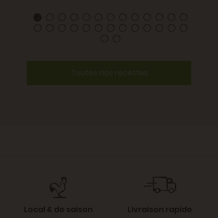
Toutes nos recettes
Local & de saison
Livraison rapide