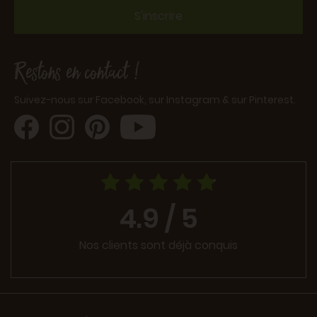
S'inscrire
Restons en contact !
Suivez-nous sur Facebook, sur Instagram & sur Pinterest.
4.9 / 5
Nos clients sont déjà conquis