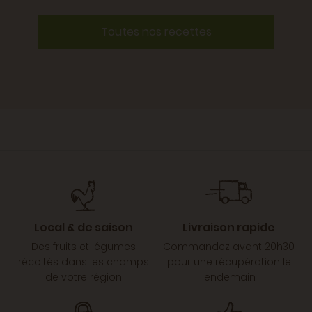
Toutes nos recettes
Local & de saison
Livraison rapide
Des fruits et légumes
Commandez avant 20h30
récoltés dans les champs
pour une récupération le
de votre région
lendemain