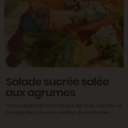
Salade sucrée salée
aux agrumes
Cette salade bien fraîches aux agrumes, légumes et
fromage bleu ravira les adeptes de sucré-salé !