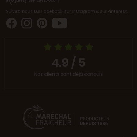
Suivez-nous sur Facebook, sur Instagram & sur Pinterest.
4.9 / 5
Nos clients sont déjà conquis