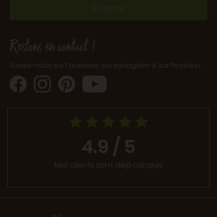
S'inscrire
Restons en contact !
Suivez-nous sur Facebook, sur Instagram & sur Pinterest.
4.9 / 5
Nos clients sont déjà conquis