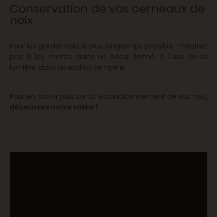
Conservation de vos cerneaux de
noix
Pour les garder frais le plus longtemps possible, n'hésitez
pas à les mettre dans un bocal fermé, à l'abri de la
lumière, dans un endroit tempéré.
Pour en savoir plus sur la le conditionnement de vos noix,
découvrez notre vidéo !