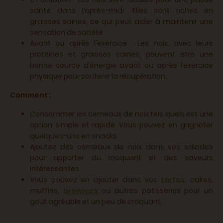
santé dans l’après-midi. Elles sont riches en
graisses saines, ce qui peut aider à maintenir une
sensation de satiété.
Avant ou après l'exercice : Les noix, avec leurs
protéines et graisses saines, peuvent être une
bonne source d’énergie avant ou après l’exercice
physique pour soutenir la récupération.
Comment :
Consommer les cerneaux de noix tels quels est une
option simple et rapide. Vous pouvez en grignoter
quelques-uns en snacks.
Ajoutez des cerneaux de noix dans vos salades
pour apporter du croquant et des saveurs
intéressantes.
Vous pouvez en ajouter dans vos
tartes
, cakes,
muffins,
brownies
ou autres pâtisseries pour un
goût agréable et un peu de croquant.