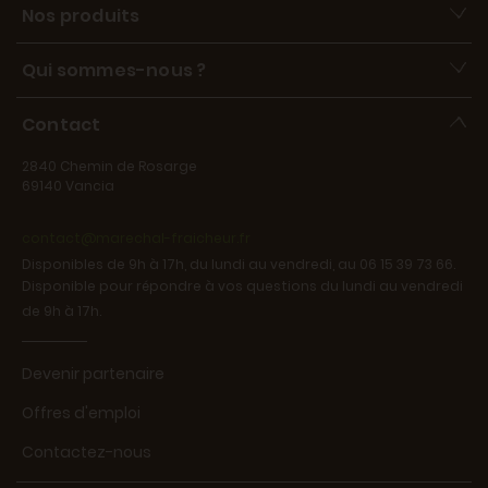
Nos produits
Qui sommes-nous ?
Contact
2840 Chemin de Rosarge
69140 Vancia
contact@marechal-fraicheur.fr
Disponibles de 9h à 17h, du lundi au vendredi, au 06 15 39 73 66.
Disponible pour répondre à vos questions du lundi au vendredi
de 9h à 17h.
Devenir partenaire
Offres d'emploi
Contactez-nous