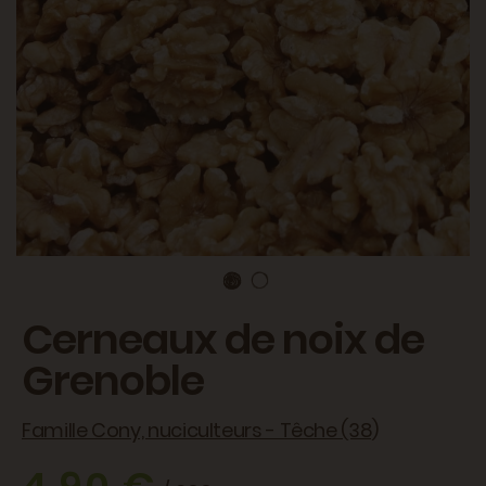
Cerneaux de noix de
Grenoble
Famille Cony, nuciculteurs - Têche (38)