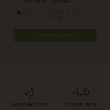
PETIT DÉJEUNER • VÉGÉTARIEN
Toutes nos recettes
Local & de saison
Livraison rapide