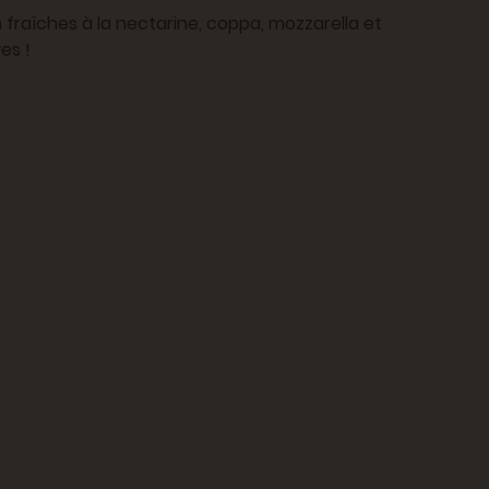
 fraîches à la nectarine, coppa, mozzarella et
es !