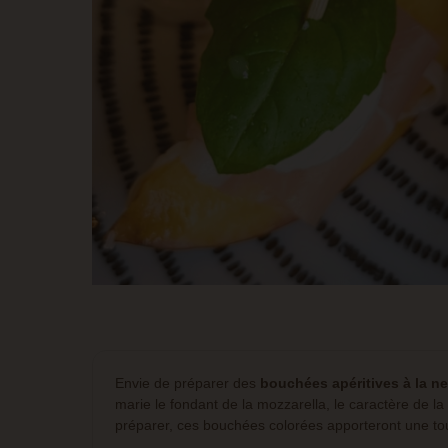
Envie de préparer des
bouchées apéritives à la ne
marie le fondant de la mozzarella, le caractère de l
préparer, ces bouchées colorées apporteront une tou