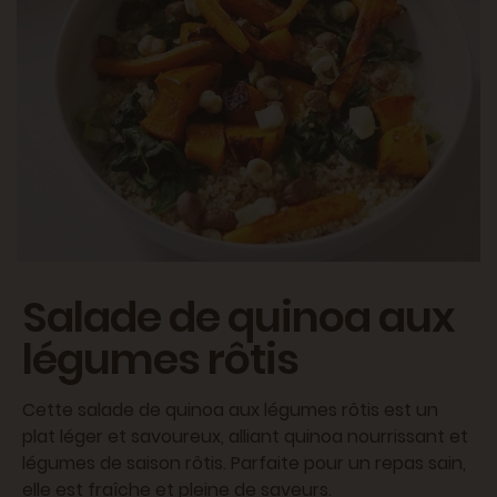
Salade de quinoa aux
légumes rôtis
Cette salade de quinoa aux légumes rôtis est un
plat léger et savoureux, alliant quinoa nourrissant et
légumes de saison rôtis. Parfaite pour un repas sain,
elle est fraîche et pleine de saveurs.