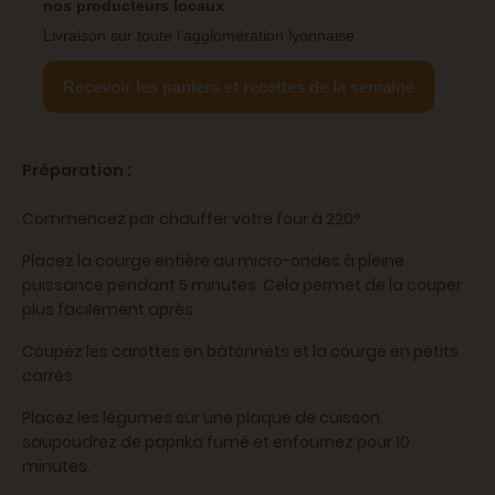
nos producteurs locaux
.
Livraison sur toute l’agglomération lyonnaise.
Recevoir les paniers et recettes de la semaine
Préparation :
Commencez par chauffer votre four à 220°.
Placez la courge entière au micro-ondes à pleine
puissance pendant 5 minutes. Cela permet de la couper
plus facilement après.
Coupez les carottes en bâtonnets et la courge en petits
carrés.
Placez les légumes sur une plaque de cuisson,
saupoudrez de paprika fumé et enfournez pour 10
minutes.