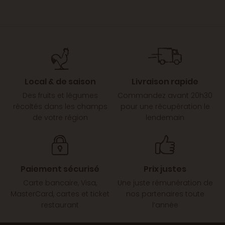
Local & de saison
Livraison rapide
Des fruits et légumes
Commandez avant 20h30
récoltés dans les champs
pour une récupération le
de votre région
lendemain
Paiement sécurisé
Prix justes
Carte bancaire, Visa,
Une juste rémunération de
MasterCard, cartes et ticket
nos partenaires toute
restaurant
l’année