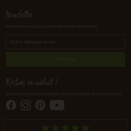
Newsletter
Inscrivez-vous pour recevoir notre newsletter
S'inscrire
Restons en contact !
Suivez-nous sur Facebook, sur Instagram & sur Pinterest.