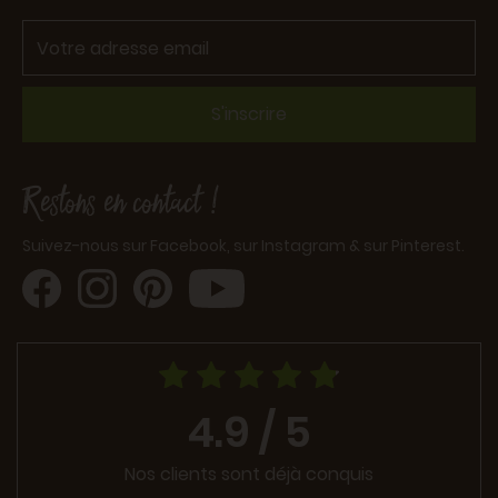
S'inscrire
Restons en contact !
Suivez-nous sur Facebook, sur Instagram & sur Pinterest.
4.9 / 5
Nos clients sont déjà conquis