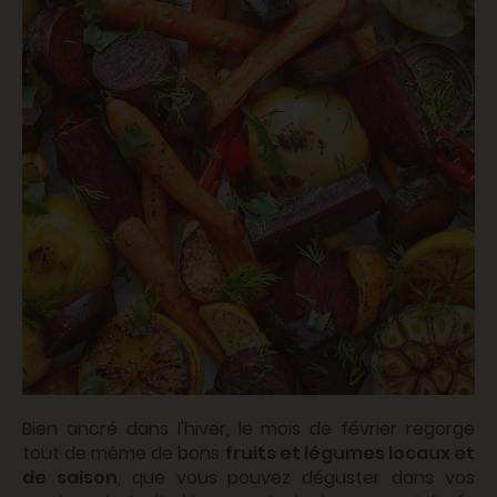
Bien ancré dans l'hiver, le mois de février regorge
tout de même de bons
fruits et légumes locaux et
de saison
, que vous pouvez déguster dans vos