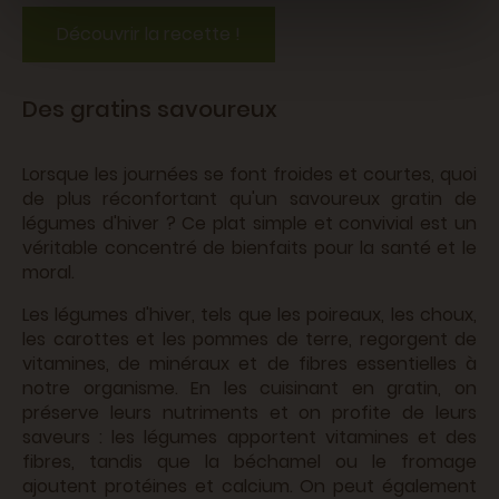
Découvrir la recette !
Des gratins savoureux
Lorsque les journées se font froides et courtes, quoi
de plus réconfortant qu'un savoureux gratin de
légumes d'hiver ? Ce plat simple et convivial est un
véritable concentré de bienfaits pour la santé et le
moral.
Les légumes d'hiver, tels que les poireaux, les choux,
les carottes et les pommes de terre, regorgent de
vitamines, de minéraux et de fibres essentielles à
notre organisme. En les cuisinant en gratin, on
préserve leurs nutriments et on profite de leurs
saveurs : les légumes apportent vitamines et des
fibres, tandis que la béchamel ou le fromage
ajoutent protéines et calcium. On peut également