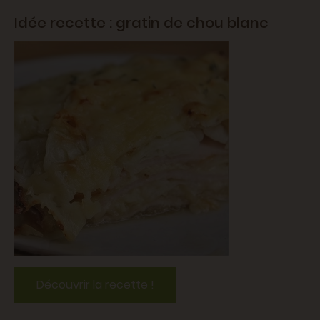
Idée recette : gratin de chou blanc
Découvrir la recette !