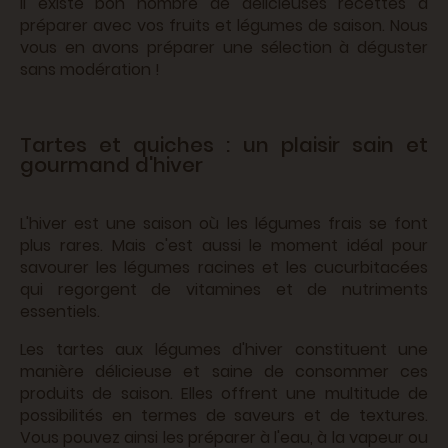
Il existe bon nombre de délicieuses recettes à
préparer avec vos fruits et légumes de saison. Nous
vous en avons préparer une sélection à déguster
sans modération !
Tartes et quiches : un plaisir sain et
gourmand d'hiver
L'hiver est une saison où les légumes frais se font
plus rares. Mais c'est aussi le moment idéal pour
savourer les légumes racines et les cucurbitacées
qui regorgent de vitamines et de nutriments
essentiels.
Les tartes aux légumes d'hiver constituent une
manière délicieuse et saine de consommer ces
produits de saison. Elles offrent une multitude de
possibilités en termes de saveurs et de textures.
Vous pouvez ainsi les préparer à l'eau, à la vapeur ou