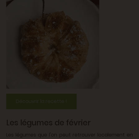
Découvrir la recette !
Les légumes de février
Les légumes que l'on peut retrouver localement en