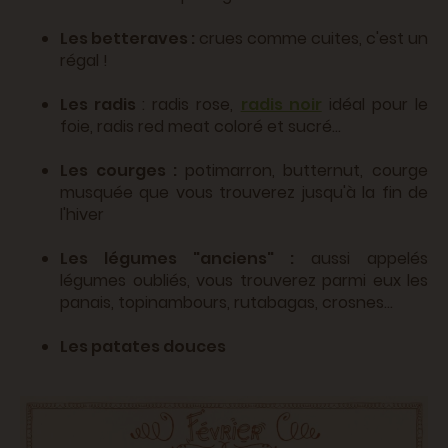
Les betteraves :
crues comme cuites, c'est un
régal !
Les radis
: radis rose,
radis noir
idéal pour le
foie, radis red meat coloré et sucré...
Les courges :
potimarron, butternut, courge
musquée que vous trouverez jusqu'à la fin de
l'hiver
Les légumes "anciens" :
aussi appelés
légumes oubliés, vous trouverez parmi eux les
panais, topinambours, rutabagas, crosnes...
Les patates douces