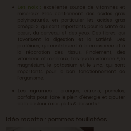
Les noix :
excellente source de vitamines et
minéraux. Elles contiennent des acides gras
polyinsaturés, en particulier les acides gras
oméga-3, qui sont importants pour la santé du
cœur, du cerveau et des yeux. Des fibres, qui
favorisent la digestion et la satiété. Des
protéines, qui contribuent à la croissance et à
la réparation des tissus. Finalement, des
vitamines et minéraux, tels que la vitamine E, le
magnésium, le potassium et le zinc, qui sont
importants pour le bon fonctionnement de
l'organisme.
Les agrumes :
oranges, citrons, pomelos,
parfaits pour faire le plein d'énergie et ajouter
de la couleur à ses plats & desserts !
Idée recette : pommes feuilletées