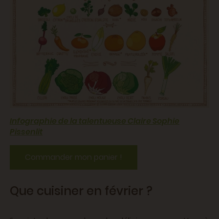
Infographie de la talentueuse Claire Sophie
Pissenlit
Commander mon panier !
Que cuisiner en février ?