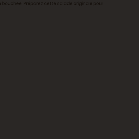
 bouchée. Préparez cette salade originale pour