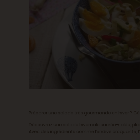
Préparer une salade très gourmande en hiver ?
Cé
Découvrez une salade hivernale sucrée-salée, plei
Avec des ingrédients comme l’endive croquante, l’a