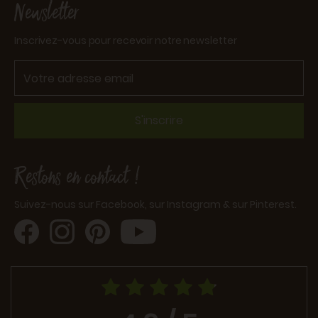
Newsletter
Inscrivez-vous pour recevoir notre newsletter
S'inscrire
Restons en contact !
Suivez-nous sur Facebook, sur Instagram & sur Pinterest.