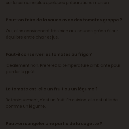
sur la semaine plus quelques préparations maison.
Peut-on faire de la sauce avec des tomates grappe ?
Oui, elles conviennent très bien aux sauces grâce à leur
équilibre entre chair et jus.
Faut-il conserver les tomates au frigo ?
Idéalement non. Préférez la température ambiante pour
garder le goût.
La tomate est-elle un fruit ou un légume ?
Botaniquement, c’est un fruit. En cuisine, elle est utilisée
comme un légume.
Peut-on congeler une partie de la cagette ?