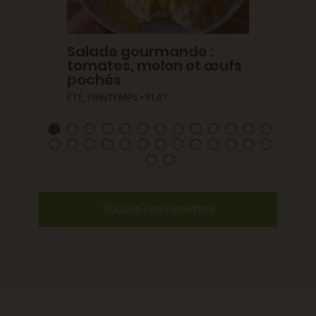
Salade gourmande :
tomates, melon et œufs
pochés
ÉTÉ, PRINTEMPS • PLAT
Toutes nos recettes