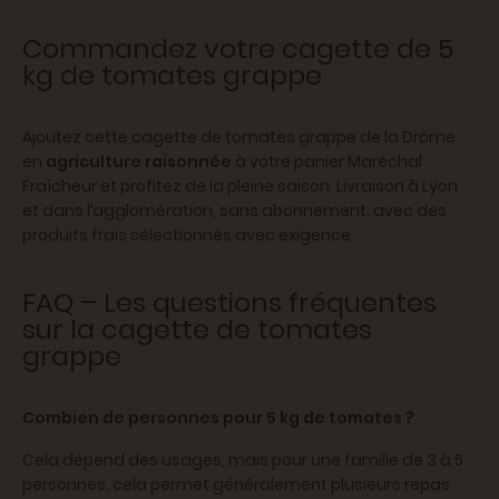
Commandez votre cagette de 5
kg de tomates grappe
Ajoutez cette cagette de tomates grappe de la Drôme
en
agriculture raisonnée
à votre panier Maréchal
Fraîcheur et profitez de la pleine saison. Livraison à Lyon
et dans l’agglomération, sans abonnement, avec des
produits frais sélectionnés avec exigence.
FAQ – Les questions fréquentes
sur la cagette de tomates
grappe
Combien de personnes pour 5 kg de tomates ?
Cela dépend des usages, mais pour une famille de 3 à 5
personnes, cela permet généralement plusieurs repas