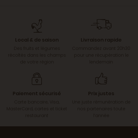
Local & de saison
Livraison rapide
Des fruits et légumes
Commandez avant 20h30
récoltés dans les champs
pour une récupération le
de votre région
lendemain
Paiement sécurisé
Prix justes
Carte bancaire, Visa,
Une juste rémunération de
MasterCard, cartes et ticket
nos partenaires toute
restaurant
l’année