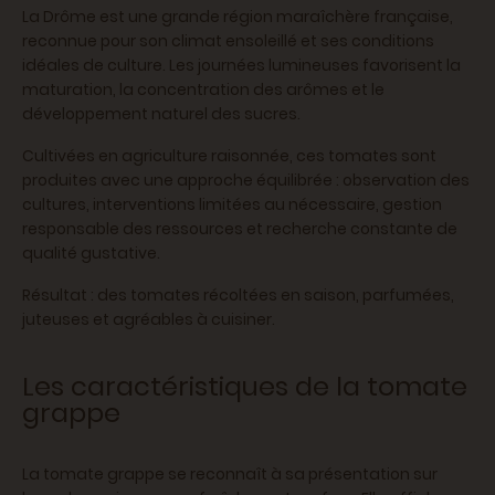
La Drôme est une grande région maraîchère française,
reconnue pour son climat ensoleillé et ses conditions
idéales de culture. Les journées lumineuses favorisent la
maturation, la concentration des arômes et le
développement naturel des sucres.
Cultivées en agriculture raisonnée, ces tomates sont
produites avec une approche équilibrée : observation des
cultures, interventions limitées au nécessaire, gestion
responsable des ressources et recherche constante de
qualité gustative.
Résultat : des tomates récoltées en saison, parfumées,
juteuses et agréables à cuisiner.
Les caractéristiques de la tomate
grappe
La tomate grappe se reconnaît à sa présentation sur