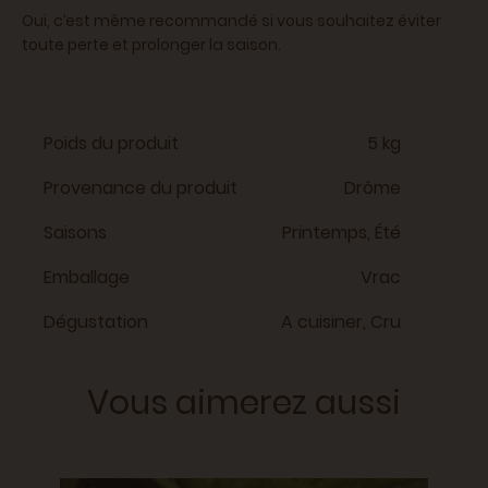
Oui, c’est même recommandé si vous souhaitez éviter
toute perte et prolonger la saison.
Poids du produit
5 kg
Provenance du produit
Drôme
Saisons
Printemps, Été
Emballage
Vrac
Dégustation
A cuisiner, Cru
Vous aimerez aussi