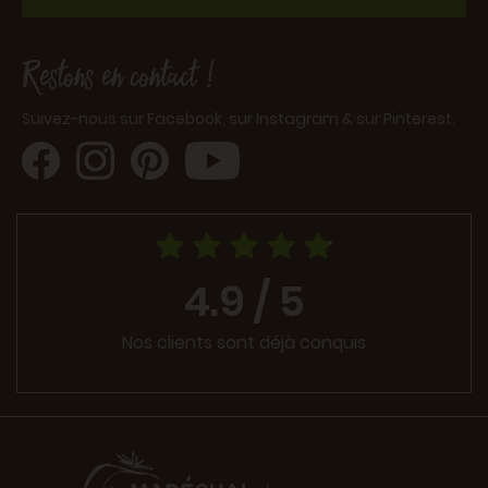
Restons en contact !
Suivez-nous sur Facebook, sur Instagram & sur Pinterest.
4.9 / 5
Nos clients sont déjà conquis