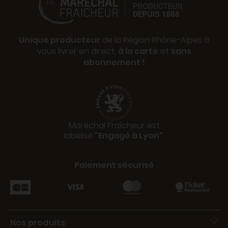
Unique producteur
de la Région Rhône-Alpes à
vous livrer en direct,
à la carte
et
sans
abonnement !
Maréchal Fraîcheur est
labelisé
"Engagé à Lyon"
.
Paiement sécurisé
Nos produits