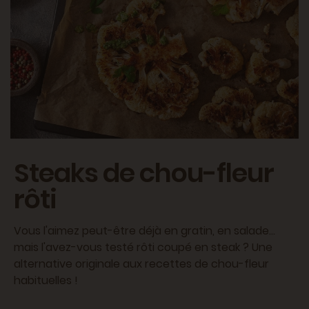
Steaks de chou-fleur
rôti
Vous l'aimez peut-être déjà en gratin, en salade...
mais l'avez-vous testé rôti coupé en steak ? Une
alternative originale aux recettes de chou-fleur
habituelles !