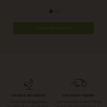
Toutes nos recettes
Local & de saison
Livraison rapide
Des fruits et légumes
Commandez avant 20h30