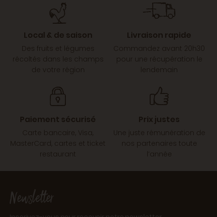
Local & de saison
Livraison rapide
Des fruits et légumes
Commandez avant 20h30
récoltés dans les champs
pour une récupération le
de votre région
lendemain
Paiement sécurisé
Prix justes
Carte bancaire, Visa,
Une juste rémunération de
MasterCard, cartes et ticket
nos partenaires toute
restaurant
l’année
Newsletter