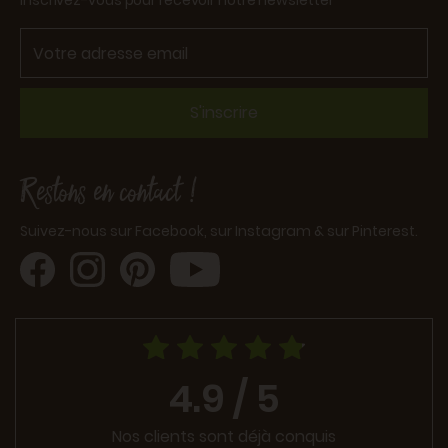
Inscrivez-vous pour recevoir notre newsletter
S'inscrire
Restons en contact !
Suivez-nous sur Facebook, sur Instagram & sur Pinterest.
4.9 / 5
Nos clients sont déjà conquis