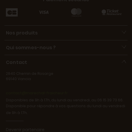
Nos produits
Qui sommes-nous ?
Contact
2840 Chemin de Rosarge
69140 Vancia
contact@marechal-fraicheur.fr
Disponibles de 9h à 17h, du lundi au vendredi, au 06 15 39 73 66.
Disponible pour répondre à vos questions du lundi au vendredi
de 9h à 17h.
Devenir partenaire