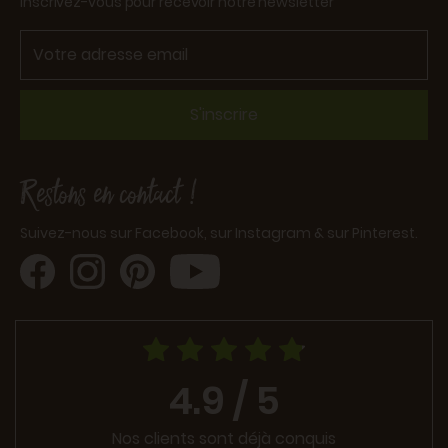
Inscrivez-vous pour recevoir notre newsletter
S'inscrire
Restons en contact !
Suivez-nous sur Facebook, sur Instagram & sur Pinterest.
4.9 / 5
Nos clients sont déjà conquis