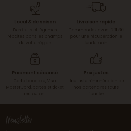
Local & de saison
Livraison rapide
Des fruits et légumes
Commandez avant 20h30
récoltés dans les champs
pour une récupération le
de votre région
lendemain
Paiement sécurisé
Prix justes
Carte bancaire, Visa,
Une juste rémunération de
MasterCard, cartes et ticket
nos partenaires toute
restaurant
l’année
Newsletter