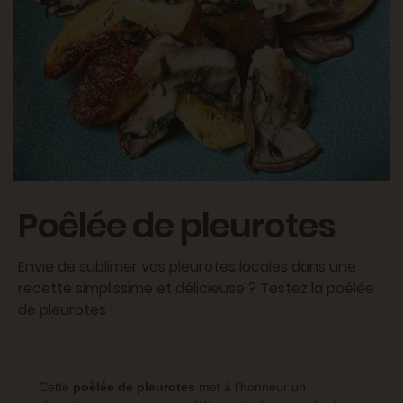
Poêlée de pleurotes
Envie de sublimer vos pleurotes locales dans une
recette simplissime et délicieuse ? Testez la poêlée
de pleurotes !
Cette
poêlée de pleurotes
met à l’honneur un