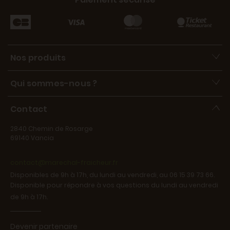
Nos produits
Qui sommes-nous ?
Contact
2840 Chemin de Rosarge
69140 Vancia
contact@marechal-fraicheur.fr
Disponibles de 9h à 17h, du lundi au vendredi, au 06 15 39 73 66.
Disponible pour répondre à vos questions du lundi au vendredi
de 9h à 17h.
Devenir partenaire