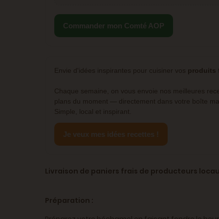
Commander mon Comté AOP
Envie d'idées inspirantes pour cuisiner vos
produits 
Chaque semaine, on vous envoie nos meilleures recet
plans du moment — directement dans votre boîte mai
Simple, local et inspirant.
Je veux mes idées recettes !
Livraison de paniers frais de producteurs loca
Préparation :