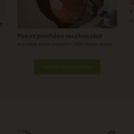
T
AU
e
Poires pochées au chocolat
AUTOMNE, HIVER • DESSERT • VÉGÉTARIEN, VEGAN
Toutes nos recettes