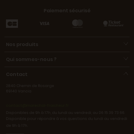
Paiement sécurisé
Nos produits
Qui sommes-nous ?
Contact
2840 Chemin de Rosarge
69140 Vancia
contact@marechal-fraicheur.fr
Disponibles de 9h à 17h, du lundi au vendredi, au 06 15 39 73 66.
Disponible pour répondre à vos questions du lundi au vendredi
de 9h à 17h.