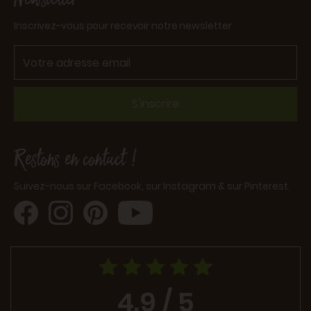
Inscrivez-vous pour recevoir notre newsletter
S'inscrire
Restons en contact !
Suivez-nous sur Facebook, sur Instagram & sur Pinterest.
4.9 / 5