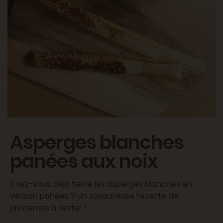
Asperges blanches
panées aux noix
Avez-vous déjà testé les asperges blanches en
version panées ? Un savoureuse recette de
printemps à tester !