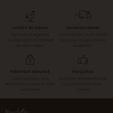
Local & de saison
Livraison rapide
Des fruits et légumes
Commandez avant 20h30
récoltés dans les champs
pour une récupération le
de votre région
lendemain
Paiement sécurisé
Prix justes
Carte bancaire, Visa,
Une juste rémunération de
MasterCard, cartes et ticket
nos partenaires toute
restaurant
l’année
Newsletter