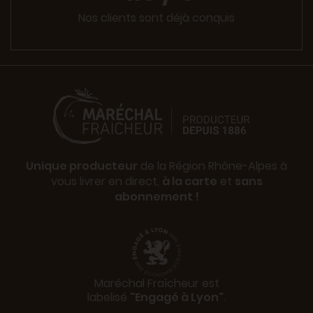
Nos clients sont déjà conquis
Unique producteur
de la Région Rhône-Alpes à
vous livrer en direct,
à la carte
et
sans
abonnement !
Maréchal Fraîcheur est
labelisé
"Engagé à Lyon"
.