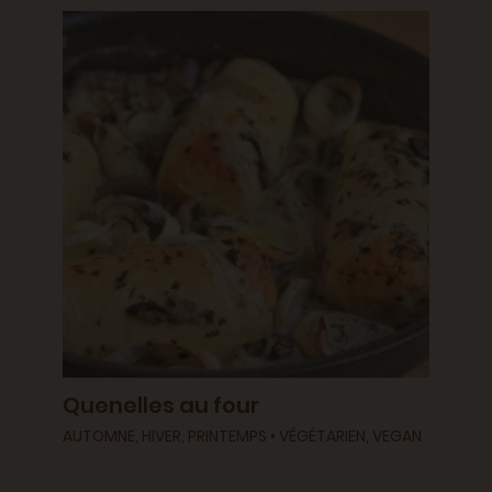
Quenelles au four
AUTOMNE, HIVER, PRINTEMPS • VÉGÉTARIEN, VEGAN