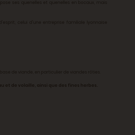
pose ses quenelles et quenelles en bocaux, mais
sprit, celui d'une entreprise familiale lyonnaise
ase de viande, en particulier de viandes rôties.
 et de volaille, ainsi que des fines herbes.