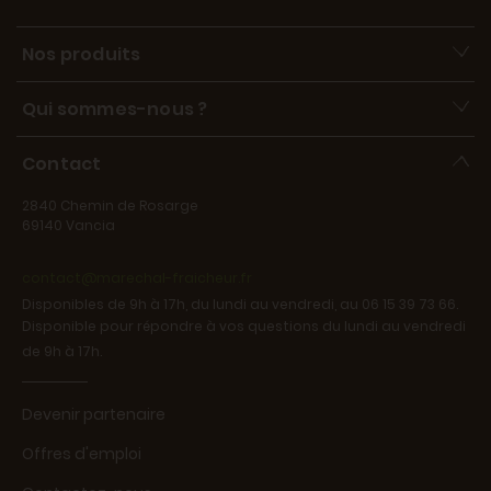
Nos produits
Qui sommes-nous ?
Contact
2840 Chemin de Rosarge
69140 Vancia
contact@marechal-fraicheur.fr
Disponibles de 9h à 17h, du lundi au vendredi, au 06 15 39 73 66.
Disponible pour répondre à vos questions du lundi au vendredi
de 9h à 17h.
Devenir partenaire
Offres d'emploi