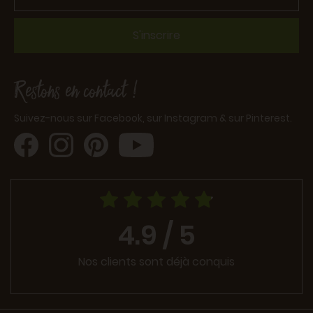
S'inscrire
Restons en contact !
Suivez-nous sur Facebook, sur Instagram & sur Pinterest.
4.9 / 5
Nos clients sont déjà conquis