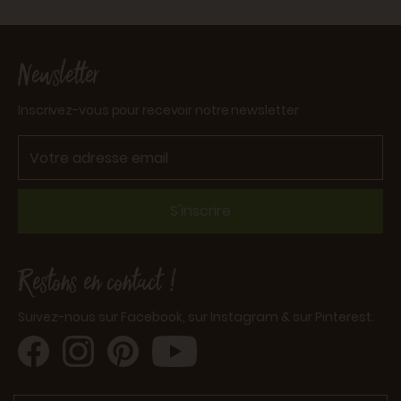
Newsletter
Inscrivez-vous pour recevoir notre newsletter
S'inscrire
Restons en contact !
Suivez-nous sur Facebook, sur Instagram & sur Pinterest.