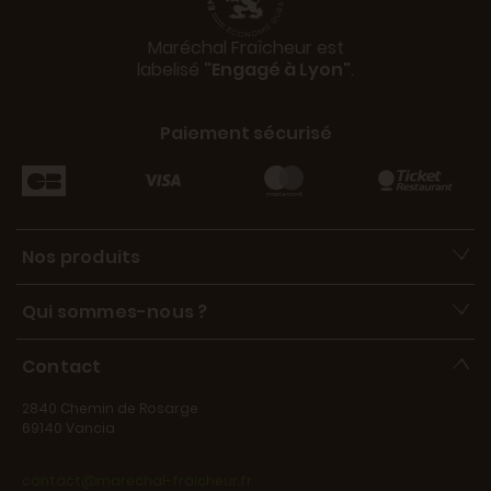
Maréchal Fraîcheur est
labelisé
"Engagé à Lyon"
.
Paiement sécurisé
Nos produits
Qui sommes-nous ?
Contact
2840 Chemin de Rosarge
69140 Vancia
contact@marechal-fraicheur.fr