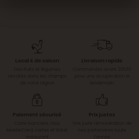
Local & de saison
Livraison rapide
Des fruits et légumes
Commandez avant 20h30
récoltés dans les champs
pour une récupération le
de votre région
lendemain
Paiement sécurisé
Prix justes
Carte bancaire, Visa,
Une juste rémunération de
MasterCard, cartes et ticket
nos partenaires toute
restaurant
l’année