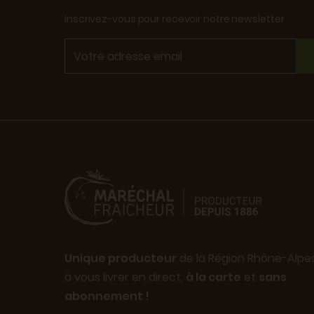
Inscrivez-vous pour recevoir notre newsletter
Unique producteur
de la Région Rhône-Alpe
à vous livrer en direct,
à la carte
et
sans
abonnement !