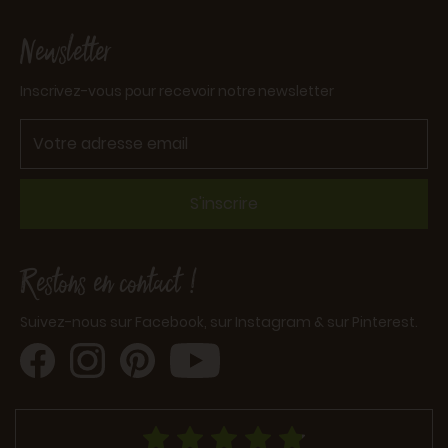
Newsletter
Inscrivez-vous pour recevoir notre newsletter
S'inscrire
Restons en contact !
Suivez-nous sur Facebook, sur Instagram & sur Pinterest.