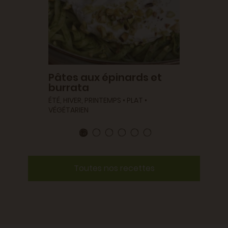
Pâtes aux épinards et
burrata
ÉTÉ, HIVER, PRINTEMPS • PLAT •
VÉGÉTARIEN
Toutes nos recettes