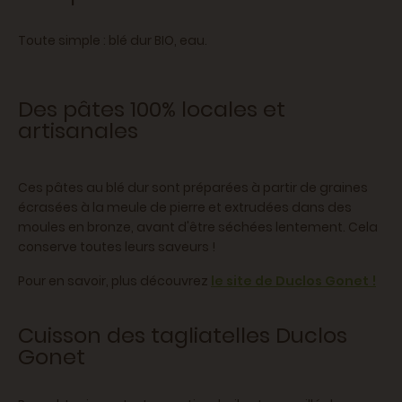
Toute simple : blé dur BIO, eau.
Des pâtes 100% locales et
artisanales
Ces pâtes au blé dur sont préparées à partir de graines
écrasées à la meule de pierre et extrudées dans des
moules en bronze, avant d'être séchées lentement. Cela
conserve toutes leurs saveurs !
Pour en savoir, plus découvrez
le site de Duclos Gonet !
Cuisson des tagliatelles Duclos
Gonet